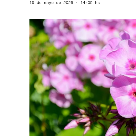
15 de mayo de 2026 · 14:05 hs