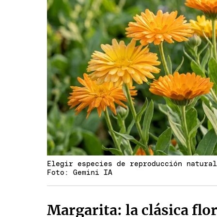
Elegir especies de reproducción natura
Foto: Gemini IA
Margarita: la clásica flo