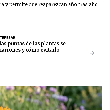
ra y permite que reaparezcan año tras año
NTERESAR
las puntas de las plantas se
arrones y cómo evitarlo