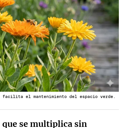
l facilita el mantenimiento del espacio verde.
r que se multiplica sin