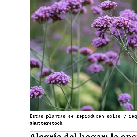
Estas plantas se reproducen solas y re
Shutterstock