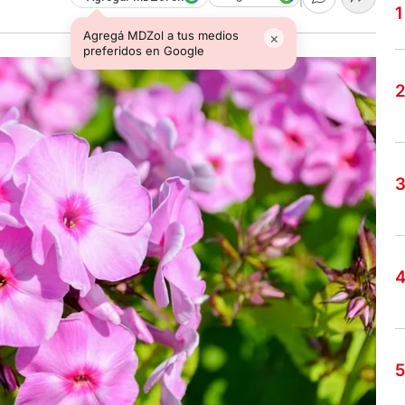
Agregá MDZol a tus medios
×
preferidos en Google