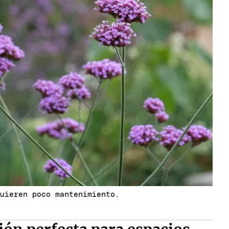
quieren poco mantenimiento.