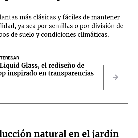
lantas más clásicas y fáciles de mantener
lidad, ya sea por semillas o por división de
ipos de suelo y condiciones climáticas.
NTERESAR
 Liquid Glass, el rediseño de
p inspirado en transparencias
ucción natural en el jardín