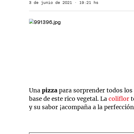
3 de junio de 2021 · 19:21 hs
Una
pizza
para sorprender todos los
base de este rico vegetal. La
coliflor
t
y su sabor ¡acompaña a la perfección