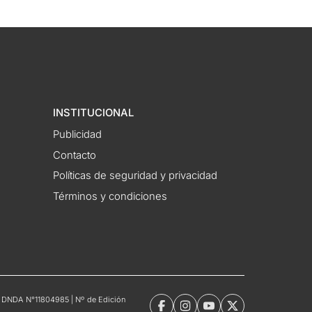
INSTITUCIONAL
Publicidad
Contacto
Políticas de seguridad y privacidad
Términos y condiciones
tro DNDA N°11804985 | Nº de Edición