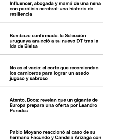
Influencer, abogada y mamá de una nena
con parálisis cerebral: una historia de
resiliencia
Bombazo confirmado: la Selección
uruguaya anunció a su nuevo DT tras la
ida de Bielsa
No es el vacío: el corte que recomiendan
los carniceros para lograr un asado
jugoso y sabroso
Atento, Boca: revelan que un gigante de
Europa prepara una oferta por Leandro
Paredes
Pablo Moyano reaccionó al caso de su
hermano Facundo y Candela Arizaga con