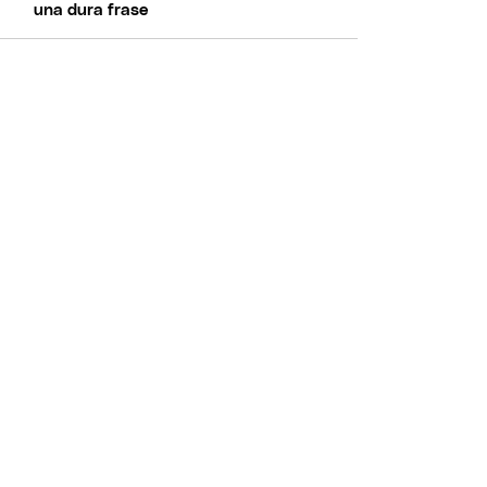
una dura frase