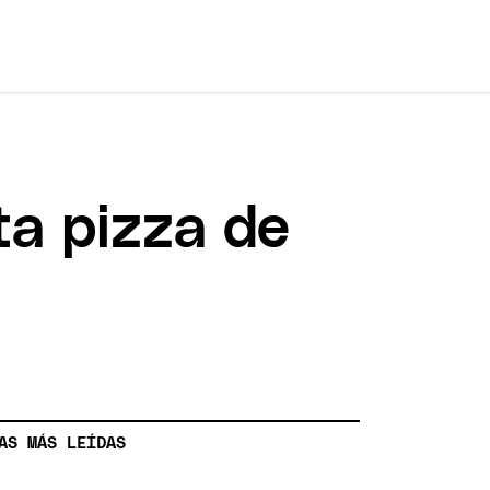
ta pizza de
AS MÁS LEÍDAS