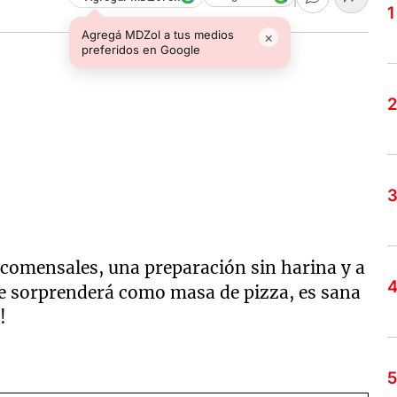
Agregá MDZol a tus medios
×
preferidos en Google
 comensales, una preparación sin harina y a
e sorprenderá como masa de pizza, es sana
!