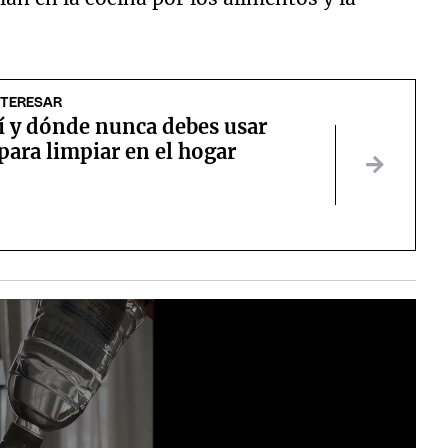
NTERESAR
í y dónde nunca debes usar
para limpiar en el hogar