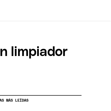
un limpiador
AS MÁS LEÍDAS