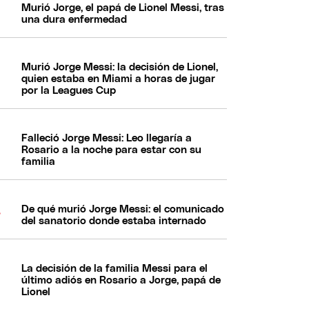
Murió Jorge, el papá de Lionel Messi, tras
una dura enfermedad
Murió Jorge Messi: la decisión de Lionel,
quien estaba en Miami a horas de jugar
por la Leagues Cup
Falleció Jorge Messi: Leo llegaría a
Rosario a la noche para estar con su
familia
De qué murió Jorge Messi: el comunicado
del sanatorio donde estaba internado
La decisión de la familia Messi para el
último adiós en Rosario a Jorge, papá de
Lionel