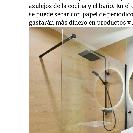
azulejos de la cocina y el baño. En el
se puede secar con papel de periodic
gastarán más dinero en productos y l