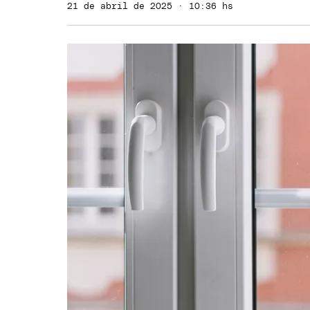
21 de abril de 2025 · 10:36 hs