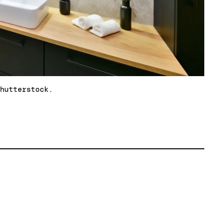
Shutterstock.