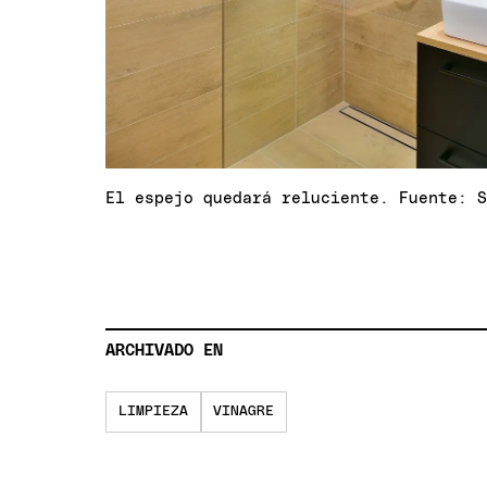
El espejo quedará reluciente. Fuente: 
ARCHIVADO EN
LIMPIEZA
VINAGRE