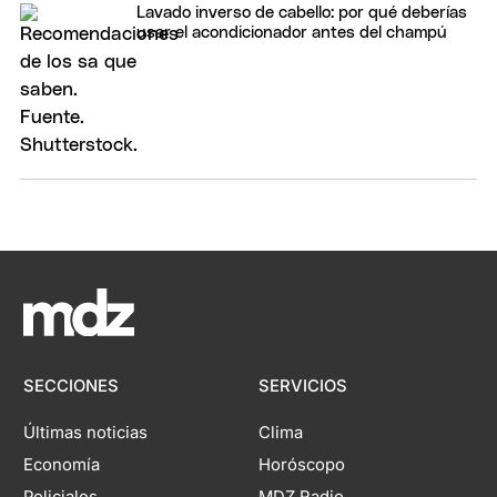
Lavado inverso de cabello: por qué deberías
usar el acondicionador antes del champú
SECCIONES
SERVICIOS
Últimas noticias
Clima
Economía
Horóscopo