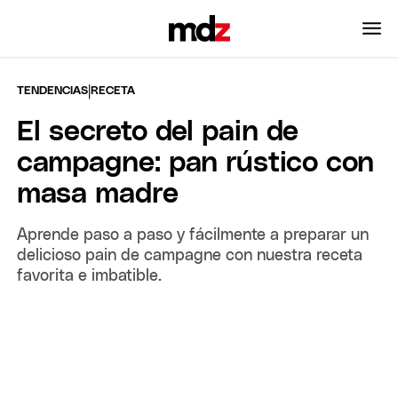
|
TENDENCIAS
RECETA
El secreto del pain de
campagne: pan rústico con
masa madre
Aprende paso a paso y fácilmente a preparar un
delicioso pain de campagne con nuestra receta
favorita e imbatible.