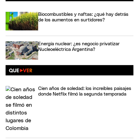
Biocombustibles y naftas: ¿qué hay detrás
de los aumentos en surtidores?
Energía nuclear: ¿es negocio privatizar
Nucleoeléctrica Argentina?
Cien años de soledad: los increíbles paisajes
donde Netflix filmó la segunda temporada