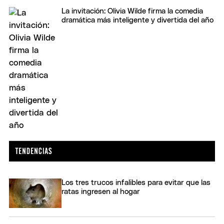
La invitación: Olivia Wilde firma la comedia
dramática más inteligente y divertida del año
Los tres trucos infalibles para evitar que las
ratas ingresen al hogar