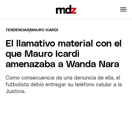
|
TENDENCIAS
MAURO ICARDI
El llamativo material con el
que Mauro Icardi
amenazaba a Wanda Nara
Como consecuencia de una denuncia de ella, el
futbolista debió entregar su teléfono celular a la
Justicia.