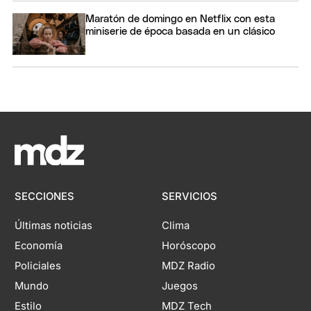
Maratón de domingo en Netflix con esta
miniserie de época basada en un clásico
SECCIONES
SERVICIOS
Últimas noticias
Clima
Economía
Horóscopo
Policiales
MDZ Radio
Mundo
Juegos
Estilo
MDZ Tech