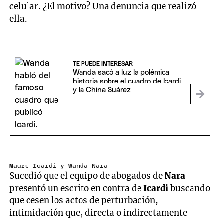
celular. ¿El motivo? Una denuncia que realizó
ella.
TE PUEDE INTERESAR
Wanda sacó a luz la polémica
historia sobre el cuadro de Icardi
y la China Suárez
Mauro Icardi y Wanda Nara
Sucedió que el equipo de abogados de
Nara
presentó un escrito en contra de
Icardi
buscando
que cesen los actos de perturbación,
intimidación que, directa o indirectamente