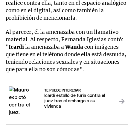
realice contra ella, tanto en el espacio analógico
como en el digital, así como también la
prohibición de mencionarla.
Al parecer, él la amenazaba con un llamativo
material. Al respecto, Fernanda Iglesias contó:
"
Icardi
la amenazaba a
Wanda
con imágenes
que tiene en el teléfono donde ella está desnuda,
teniendo relaciones sexuales y en situaciones
que para ella no son cómodas".
TE PUEDE INTERESAR
Icardi estalló de furia contra el
juez tras el embargo a su
vivienda