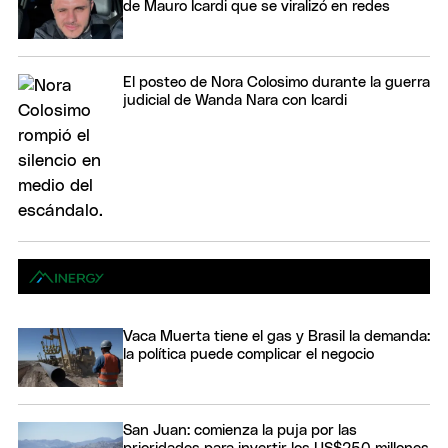
de Mauro Icardi que se viralizó en redes
El posteo de Nora Colosimo durante la guerra
judicial de Wanda Nara con Icardi
Vaca Muerta tiene el gas y Brasil la demanda:
la política puede complicar el negocio
San Juan: comienza la puja por las