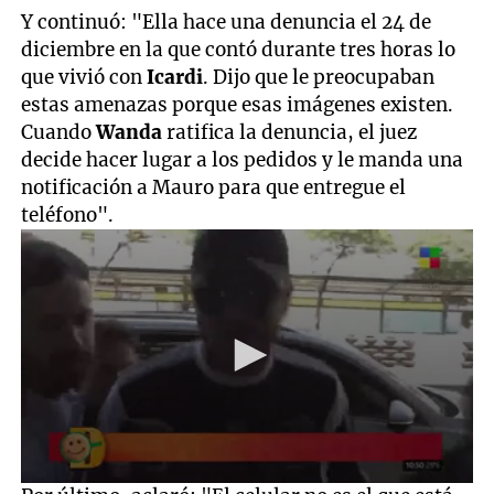
Y continuó: "Ella hace una denuncia el 24 de
diciembre en la que contó durante tres horas lo
que vivió con
Icardi
. Dijo que le preocupaban
estas amenazas porque esas imágenes existen.
Cuando
Wanda
ratifica la denuncia, el juez
decide hacer lugar a los pedidos y le manda una
notificación a Mauro para que entregue el
teléfono".
0