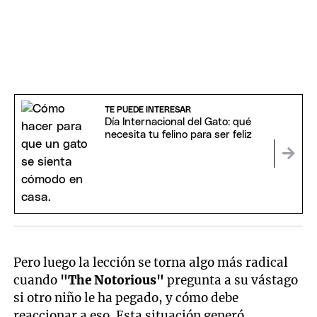
TE PUEDE INTERESAR
Día Internacional del Gato: qué
necesita tu felino para ser feliz
Pero luego la lección se torna algo más radical
cuando
"The Notorious"
pregunta a su vástago
si otro niño le ha pegado, y cómo debe
reaccionar a eso. Esta situación generó