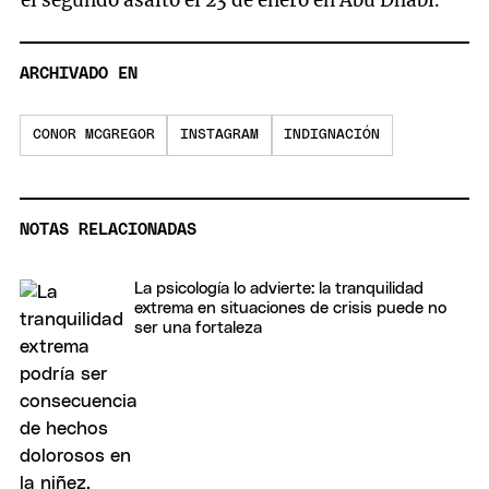
ARCHIVADO EN
CONOR MCGREGOR
INSTAGRAM
INDIGNACIÓN
NOTAS RELACIONADAS
La psicología lo advierte: la tranquilidad
extrema en situaciones de crisis puede no
ser una fortaleza