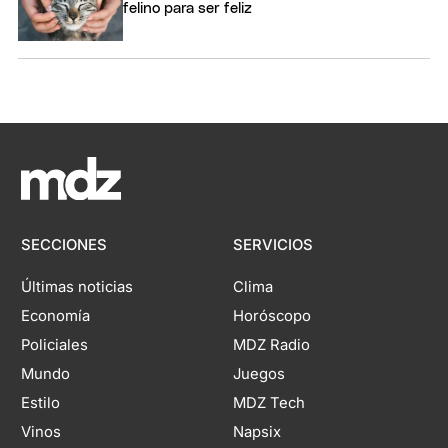
felino para ser feliz
SECCIONES
SERVICIOS
Últimas noticias
Clima
Economía
Horóscopo
Policiales
MDZ Radio
Mundo
Juegos
Estilo
MDZ Tech
Vinos
Napsix