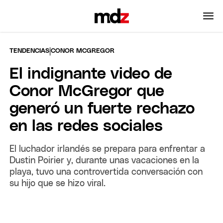
|
TENDENCIAS
CONOR MCGREGOR
El indignante video de
Conor McGregor que
generó un fuerte rechazo
en las redes sociales
El luchador irlandés se prepara para enfrentar a
Dustin Poirier y, durante unas vacaciones en la
playa, tuvo una controvertida conversación con
su hijo que se hizo viral.