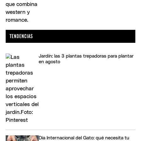
Jardín: las 3 plantas trepadoras para plantar
en agosto
Día Internacional del Gato: qué necesita tu