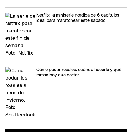
Netflix: la miniserie nórdica de 6 capítulos
ideal para maratonear este sábado
Cómo podar rosales: cuándo hacerlo y qué
ramas hay que cortar