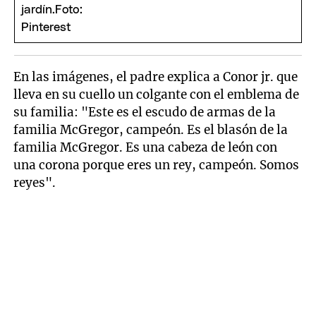
En las imágenes, el padre explica a Conor jr. que
lleva en su cuello un colgante con el emblema de
su familia: "Este es el escudo de armas de la
familia McGregor, campeón. Es el blasón de la
familia McGregor. Es una cabeza de león con
una corona porque eres un rey, campeón. Somos
reyes".