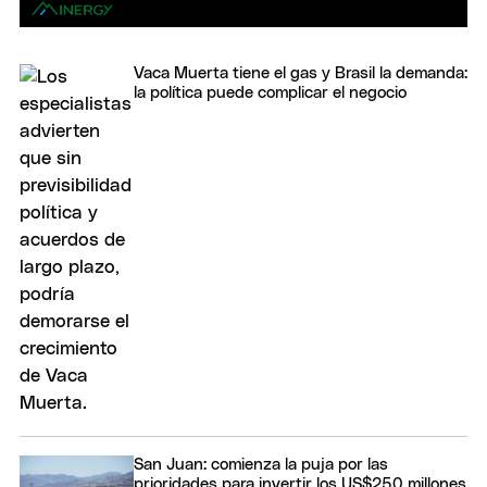
Vaca Muerta tiene el gas y Brasil la demanda:
la política puede complicar el negocio
San Juan: comienza la puja por las
prioridades para invertir los US$250 millones