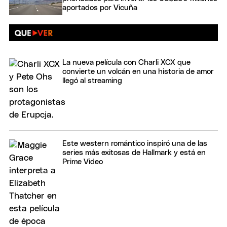
aportados por Vicuña
La nueva película con Charli XCX que
convierte un volcán en una historia de amor
llegó al streaming
Este western romántico inspiró una de las
series más exitosas de Hallmark y está en
Prime Video