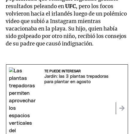
resultados peleando en
UFC
, pero los focos
volvieron hacia el irlandés luego de un polémico
video que subió a Instagram mientras
vacacionaba en la playa. Su hijo, quien había
sido golpeado por otro niño, recibió los consejos
de su padre que causó indignación.
TE PUEDE INTERESAR
Jardín: las 3 plantas trepadoras
para plantar en agosto