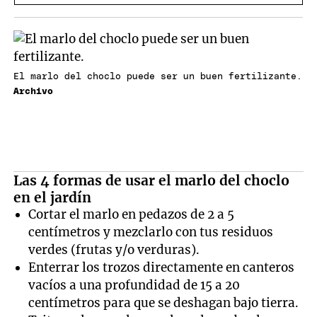
El marlo del choclo puede ser un buen fertilizante.
Archivo
Las 4 formas de usar el marlo del choclo
en el jardín
Cortar el marlo en pedazos de 2 a 5
centímetros y mezclarlo con tus residuos
verdes (frutas y/o verduras).
Enterrar los trozos directamente en canteros
vacíos a una profundidad de 15 a 20
centímetros para que se deshagan bajo tierra.