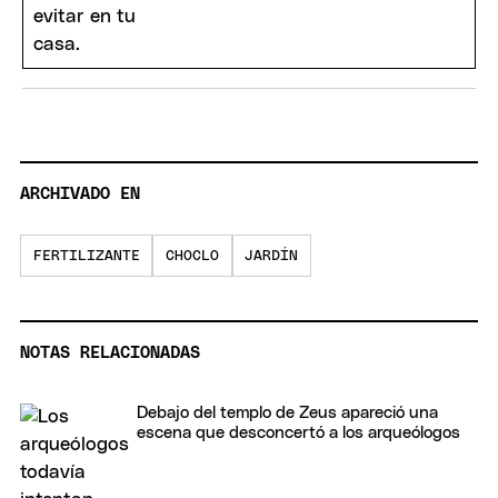
ARCHIVADO EN
FERTILIZANTE
CHOCLO
JARDÍN
NOTAS RELACIONADAS
Debajo del templo de Zeus apareció una
escena que desconcertó a los arqueólogos