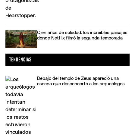
Cien años de soledad: los increíbles paisajes
donde Netflix filmó la segunda temporada
Debajo del templo de Zeus apareció una
escena que desconcertó a los arqueólogos