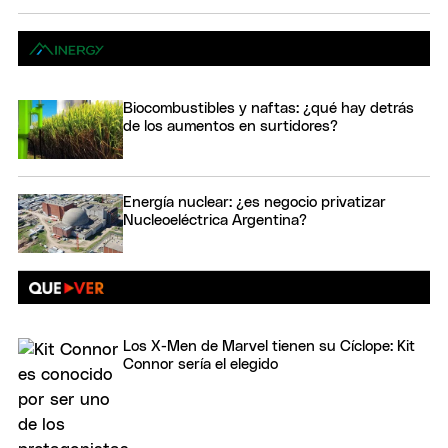
Biocombustibles y naftas: ¿qué hay detrás
de los aumentos en surtidores?
Energía nuclear: ¿es negocio privatizar
Nucleoeléctrica Argentina?
Los X-Men de Marvel tienen su Cíclope: Kit
Connor sería el elegido