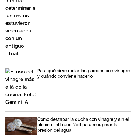
Para qué sirve rociar las paredes con vinagre
y cuándo conviene hacerlo
Cómo destapar la ducha con vinagre y sin el
plomero: el truco fácil para recuperar la
presión del agua