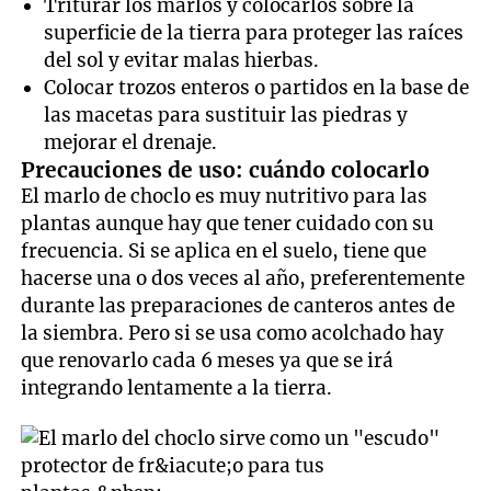
Triturar los marlos y colocarlos sobre la
superficie de la tierra para proteger las raíces
del sol y evitar malas hierbas.
Colocar trozos enteros o partidos en la base de
las macetas para sustituir las piedras y
mejorar el drenaje.
Precauciones de uso: cuándo colocarlo
El marlo de choclo es muy nutritivo para las
plantas aunque hay que tener cuidado con su
frecuencia. Si se aplica en el suelo, tiene que
hacerse una o dos veces al año, preferentemente
durante las preparaciones de canteros antes de
la siembra. Pero si se usa como acolchado hay
que renovarlo cada 6 meses ya que se irá
integrando lentamente a la tierra.