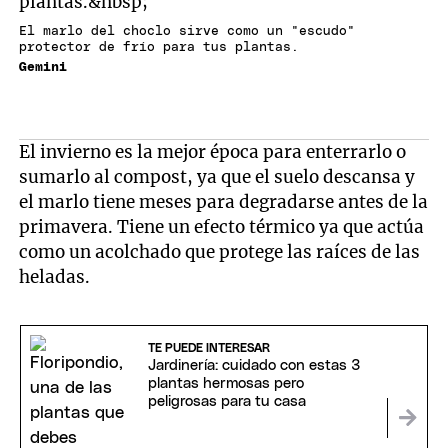
El marlo del choclo sirve como un "escudo"
protector de frío para tus plantas.
Gemini
El invierno es la mejor época para enterrarlo o
sumarlo al compost, ya que el suelo descansa y
el marlo tiene meses para degradarse antes de la
primavera. Tiene un efecto térmico ya que actúa
como un acolchado que protege las raíces de las
heladas.
TE PUEDE INTERESAR
Jardinería: cuidado con estas 3
plantas hermosas pero
peligrosas para tu casa