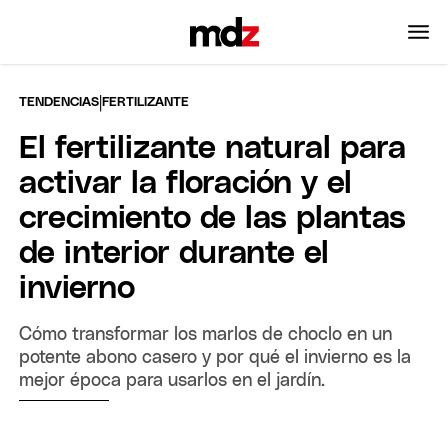
|
TENDENCIAS
FERTILIZANTE
El fertilizante natural para
activar la floración y el
crecimiento de las plantas
de interior durante el
invierno
Cómo transformar los marlos de choclo en un
potente abono casero y por qué el invierno es la
mejor época para usarlos en el jardín.