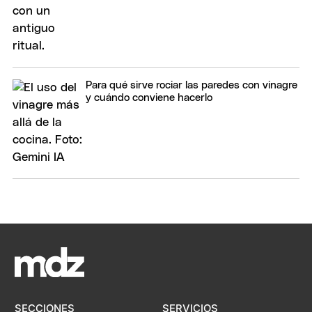
Para qué sirve rociar las paredes con vinagre
y cuándo conviene hacerlo
SECCIONES
SERVICIOS