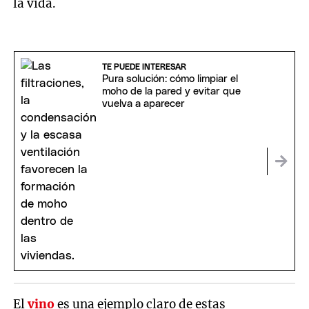
la vida.
TE PUEDE INTERESAR
Pura solución: cómo limpiar el
moho de la pared y evitar que
vuelva a aparecer
El
vino
es una ejemplo claro de estas