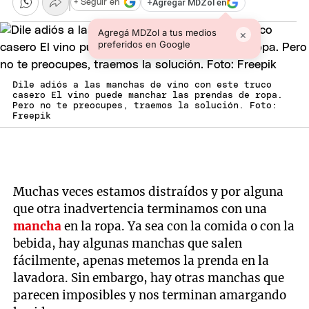
+
Agregar MDZol en
+ Seguir en
Agregá MDZol a tus medios
×
preferidos en Google
Dile adiós a las manchas de vino con este truco
casero El vino puede manchar las prendas de ropa.
Pero no te preocupes, traemos la solución. Foto:
Freepik
Muchas veces estamos distraídos y por alguna
que otra inadvertencia terminamos con una
mancha
en la ropa. Ya sea con la comida o con la
bebida, hay algunas manchas que salen
fácilmente, apenas metemos la prenda en la
lavadora. Sin embargo, hay otras manchas que
parecen imposibles y nos terminan amargando