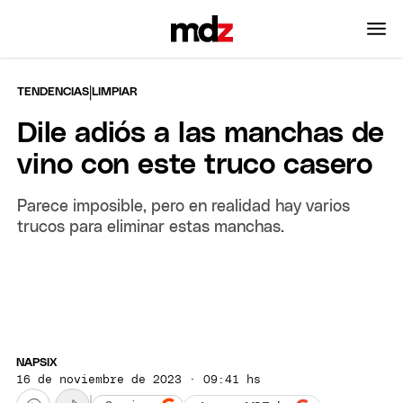
|
TENDENCIAS
LIMPIAR
Dile adiós a las manchas de
vino con este truco casero
Parece imposible, pero en realidad hay varios
trucos para eliminar estas manchas.
NAPSIX
16 de noviembre de 2023 · 09:41 hs