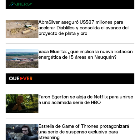
AbraSilver aseguró US$37 millones para
acelerar Diablillos y consolida el avance del
proyecto de plata y oro
Vaca Muerta: ¿qué implica la nueva licitación
energética de 15 áreas en Neuquén?
Taron Egerton se aleja de Netflix para unirse
a una aclamada serie de HBO
Estrella de Game of Thrones protagonizará
una serie de suspenso exclusiva para
streaming