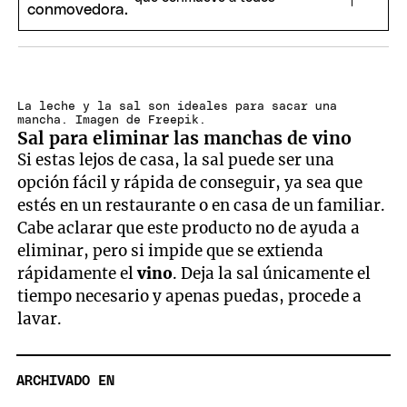
La leche y la sal son ideales para sacar una
mancha. Imagen de Freepik.
Sal para eliminar las manchas de vino
Si estas lejos de casa, la sal puede ser una
opción fácil y rápida de conseguir, ya sea que
estés en un restaurante o en casa de un familiar.
Cabe aclarar que este producto no de ayuda a
eliminar, pero si impide que se extienda
rápidamente el
vino
. Deja la sal únicamente el
tiempo necesario y apenas puedas, procede a
lavar.
ARCHIVADO EN