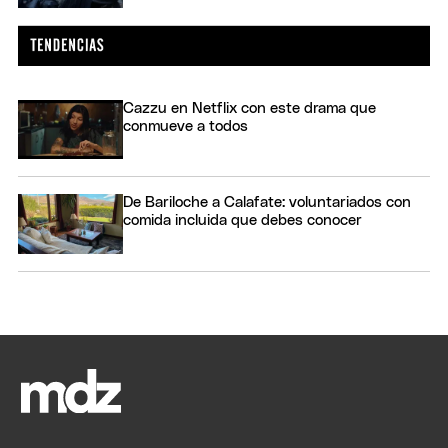
Cazzu en Netflix con este drama que
conmueve a todos
De Bariloche a Calafate: voluntariados con
comida incluida que debes conocer