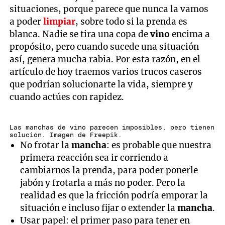
situaciones, porque parece que nunca la vamos
a poder
limpiar
, sobre todo si la prenda es
blanca. Nadie se tira una copa de
vino
encima a
propósito, pero cuando sucede una situación
así, genera mucha rabia. Por esta razón, en el
artículo de hoy traemos varios trucos caseros
que podrían solucionarte la vida, siempre y
cuando actúes con rapidez.
Las manchas de vino parecen imposibles, pero tienen
solución. Imagen de Freepik.
No frotar la
mancha
: es probable que nuestra
primera reacción sea ir corriendo a
cambiarnos la prenda, para poder ponerle
jabón y frotarla a más no poder. Pero la
realidad es que la fricción podría emporar la
situación e incluso fijar o extender la
mancha
.
Usar papel: el primer paso para tener en