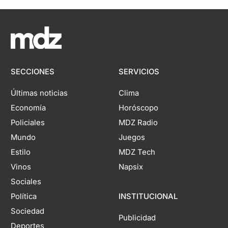
SECCIONES
SERVICIOS
Últimas noticias
Clima
Economía
Horóscopo
Policiales
MDZ Radio
Mundo
Juegos
Estilo
MDZ Tech
Vinos
Napsix
Sociales
Política
INSTITUCIONAL
Sociedad
Publicidad
Deportes