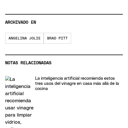
ARCHIVADO EN
ANGELINA JOLIE
BRAD PITT
NOTAS RELACIONADAS
La inteligencia artificial recomienda estos
tres usos del vinagre en casa más allá de la
cocina