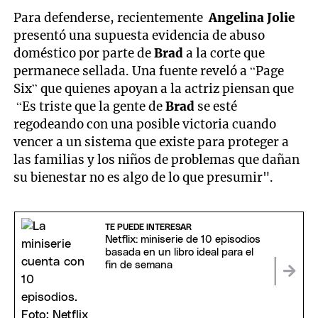
Para defenderse, recientemente
Angelina Jolie
presentó una supuesta evidencia de abuso
doméstico por parte de
Brad
a la corte que
permanece sellada. Una fuente reveló a “Page
Six” que quienes apoyan a la actriz piensan que
“Es triste que la gente de
Brad
se esté
regodeando con una posible victoria cuando
vencer a un sistema que existe para proteger a
las familias y los niños de problemas que dañan
su bienestar no es algo de lo que presumir".
TE PUEDE INTERESAR
Netflix: miniserie de 10 episodios
basada en un libro ideal para el
fin de semana