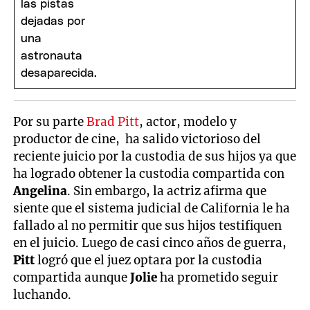
Por su parte
Brad Pitt
, actor, modelo y
productor de cine, ha salido victorioso del
reciente juicio por la custodia de sus hijos ya que
ha logrado obtener la custodia compartida con
Angelina
. Sin embargo, la actriz afirma que
siente que el sistema judicial de California le ha
fallado al no permitir que sus hijos testifiquen
en el juicio. Luego de casi cinco años de guerra,
Pitt
logró que el juez optara por la custodia
compartida aunque
Jolie
ha prometido seguir
luchando.