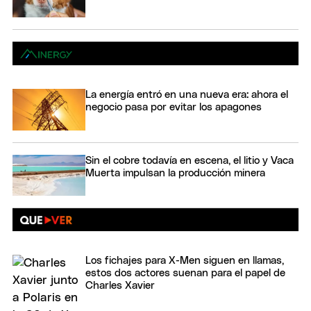
La energía entró en una nueva era: ahora el
negocio pasa por evitar los apagones
Sin el cobre todavía en escena, el litio y Vaca
Muerta impulsan la producción minera
Los fichajes para X-Men siguen en llamas,
estos dos actores suenan para el papel de
Charles Xavier