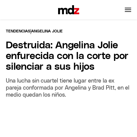
|
TENDENCIAS
ANGELINA JOLIE
Destruida: Angelina Jolie
enfurecida con la corte por
silenciar a sus hijos
Una lucha sin cuartel tiene lugar entre la ex
pareja conformada por Angelina y Brad Pitt, en el
medio quedan los niños.