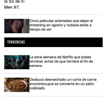
Cinco películas aclamadas que dejan el
streaming en agosto y todavía estás a
tiempo de ver
La serie alemana de Netflix que podés
terminar antes de que termine el fin de
semana
Osobuco desmechado: un corte de carne
económico,que se convierte en un plato
codiciado