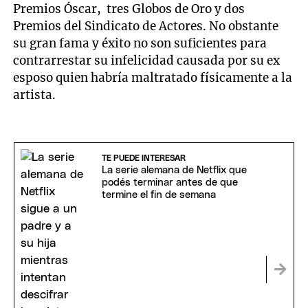
Premios Óscar, tres Globos de Oro y dos
Premios del Sindicato de Actores. No obstante
su gran fama y éxito no son suficientes para
contrarrestar su infelicidad causada por su ex
esposo quien habría maltratado físicamente a la
artista.
TE PUEDE INTERESAR
La serie alemana de Netflix que
podés terminar antes de que
termine el fin de semana