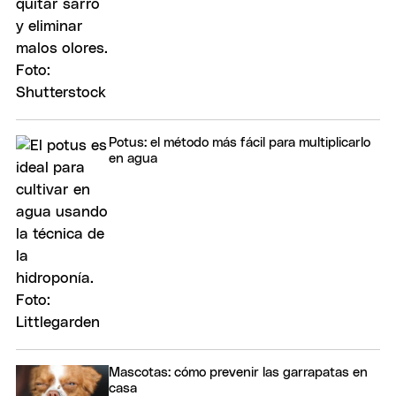
Potus: el método más fácil para multiplicarlo
en agua
Mascotas: cómo prevenir las garrapatas en
casa