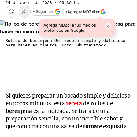
24 de abril de 2023 · 09:30 hs
+
Agregar MDZol en
+ Seguir en
Agregá MDZol a tus medios
×
preferidos en Google
Rollos de berenjena Una receta simple y deliciosa
para hacer en minutos. Foto: Shutterstock
Si quieres preparar un bocado simple y delicioso
en pocos minutos, esta
receta
de rollos de
berenjena
es la indicada. Se trata de una
preparación sencilla, con un increíble sabor y
que combina con una salsa de
tomate
exquisita.