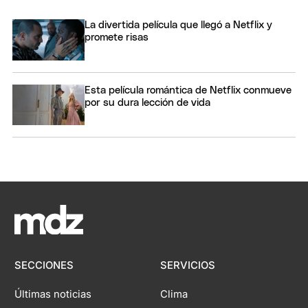
La divertida película que llegó a Netflix y
promete risas
Esta película romántica de Netflix conmueve
por su dura lección de vida
SECCIONES
SERVICIOS
Últimas noticias
Clima