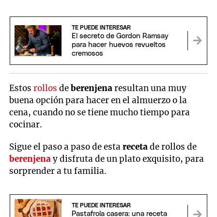
TE PUEDE INTERESAR
El secreto de Gordon Ramsay
para hacer huevos revueltos
cremosos
Estos
rollos
de
berenjena
resultan una muy
buena opción para hacer en el almuerzo o la
cena, cuando no se tiene mucho tiempo para
cocinar.
Sigue el paso a paso de esta
receta
de rollos de
berenjena
y disfruta de un plato exquisito, para
sorprender a tu familia.
TE PUEDE INTERESAR
Pastafrola casera: una receta