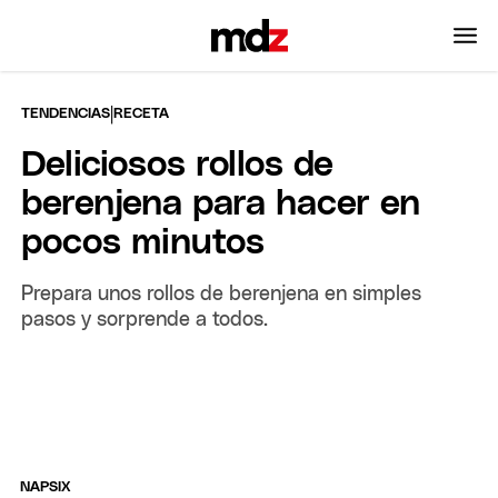
|
TENDENCIAS
RECETA
Deliciosos rollos de
berenjena para hacer en
pocos minutos
Prepara unos rollos de berenjena en simples
pasos y sorprende a todos.
NAPSIX