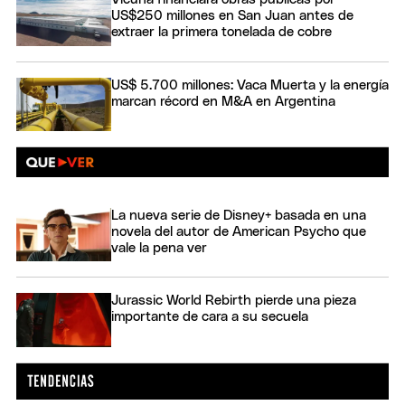
US$250 millones en San Juan antes de
extraer la primera tonelada de cobre
US$ 5.700 millones: Vaca Muerta y la energía
marcan récord en M&A en Argentina
La nueva serie de Disney+ basada en una
novela del autor de American Psycho que
vale la pena ver
Jurassic World Rebirth pierde una pieza
importante de cara a su secuela