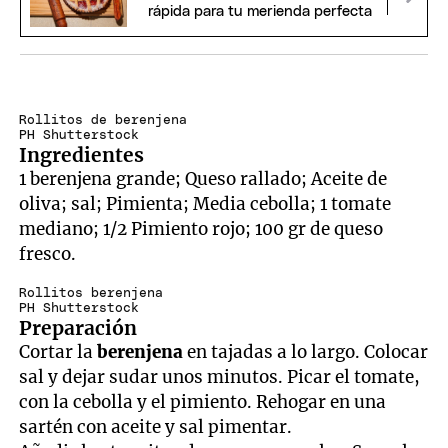
rápida para tu merienda perfecta
Rollitos de berenjena
PH Shutterstock
Ingredientes
1 berenjena grande; Queso rallado; Aceite de
oliva; sal; Pimienta; Media cebolla; 1 tomate
mediano; 1/2 Pimiento rojo; 100 gr de queso
fresco.
Rollitos berenjena
PH Shutterstock
Preparación
Cortar la
berenjena
en tajadas a lo largo. Colocar
sal y dejar sudar unos minutos. Picar el tomate,
con la cebolla y el pimiento. Rehogar en una
sartén con aceite y sal pimentar.