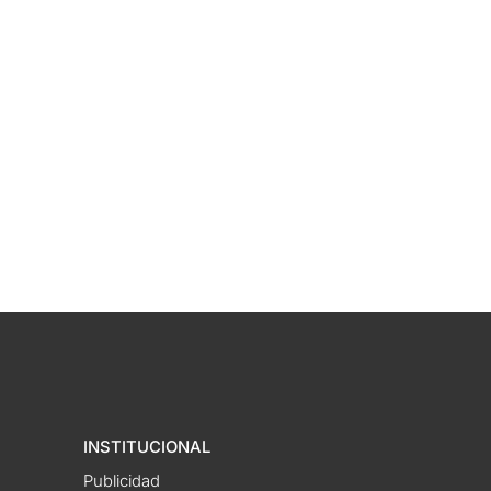
INSTITUCIONAL
Publicidad