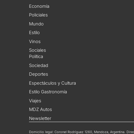
Economía
Policiales
Mundo
Estilo
Vinos
Sociales
Política
Sociedad
Deportes
Espectáculos y Cultura
Estilo Gastronomía
Viajes
MDZ Autos
Newsletter
Domicilio legal: Coronel Rodríguez 1260, Mendoza, Argentina. Direct