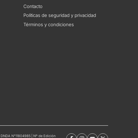
Contacto
Políticas de seguridad y privacidad
Términos y condiciones
tro DNDA N°11804985 | Nº de Edición