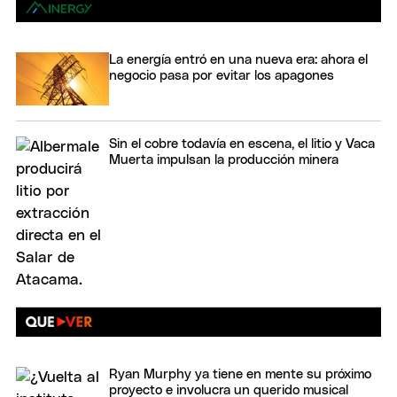
La energía entró en una nueva era: ahora el
negocio pasa por evitar los apagones
Sin el cobre todavía en escena, el litio y Vaca
Muerta impulsan la producción minera
Ryan Murphy ya tiene en mente su próximo
proyecto e involucra un querido musical