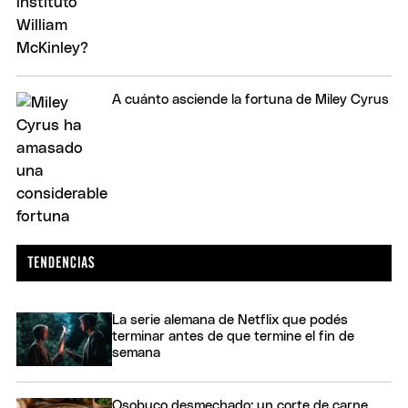
A cuánto asciende la fortuna de Miley Cyrus
La serie alemana de Netflix que podés
terminar antes de que termine el fin de
semana
Osobuco desmechado: un corte de carne