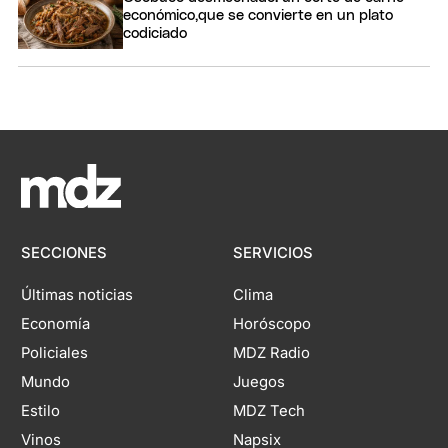
económico,que se convierte en un plato
codiciado
SECCIONES
SERVICIOS
Últimas noticias
Clima
Economía
Horóscopo
Policiales
MDZ Radio
Mundo
Juegos
Estilo
MDZ Tech
Vinos
Napsix