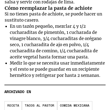
salsa y servir con rodajas de lima.
Cómo reemplazar la pasta de achiote
Si no tienes pasta de achiote, se puede hacer un
sustituto casero.
En un tazón pequeño, mezclar 4 y 1/2
cucharaditas de pimentón, 1 cucharada de
vinagre blanco, 3/4 cucharaditas de orégano
seco, 1 cucharadita de ajo en polvo, 1/4
cucharadita de comino, 1/4 cucharadita de
aceite vegetal hasta formar una pasta.
Medir lo que se necesita usar inmediatamente
y el resto se puede guardar en un recipiente
hermético y refrigerar por hasta 2 semanas.
ARCHIVADO EN
RECETA
TACOS AL PASTOR
COMIDA MEXICANA