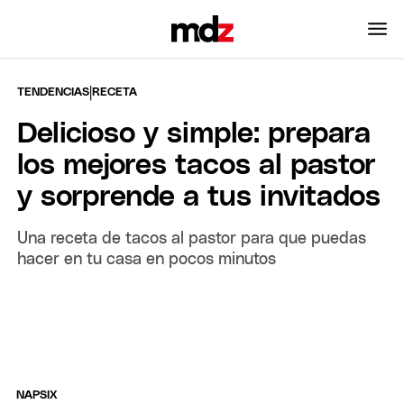
|
TENDENCIAS
RECETA
Delicioso y simple: prepara
los mejores tacos al pastor
y sorprende a tus invitados
Una receta de tacos al pastor para que puedas
hacer en tu casa en pocos minutos
NAPSIX