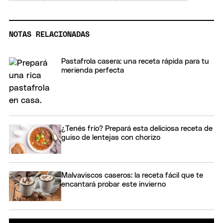
NOTAS RELACIONADAS
Pastafrola casera: una receta rápida para tu
merienda perfecta
¿Tenés frío? Prepará esta deliciosa receta de
guiso de lentejas con chorizo
Malvaviscos caseros: la receta fácil que te
encantará probar este invierno