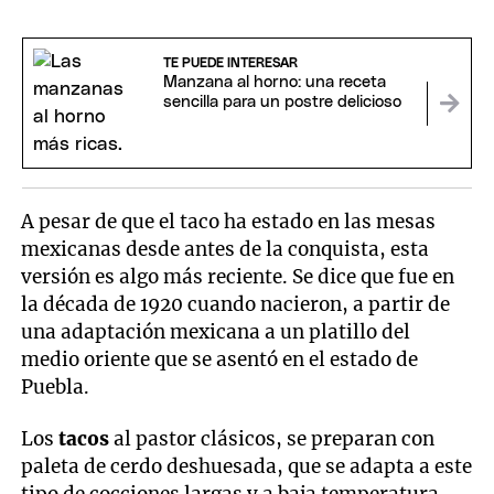
TE PUEDE INTERESAR
Manzana al horno: una receta
sencilla para un postre delicioso
A pesar de que el taco ha estado en las mesas
mexicanas desde antes de la conquista, esta
versión es algo más reciente. Se dice que fue en
la década de 1920 cuando nacieron, a partir de
una adaptación mexicana a un platillo del
medio oriente que se asentó en el estado de
Puebla.
Los
tacos
al pastor clásicos, se preparan con
paleta de cerdo deshuesada, que se adapta a este
tipo de cocciones largas y a baja temperatura.