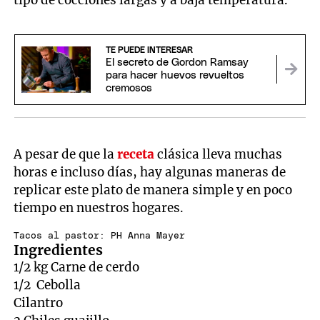
TE PUEDE INTERESAR
El secreto de Gordon Ramsay
para hacer huevos revueltos
cremosos
A pesar de que la
receta
clásica lleva muchas
horas e incluso días, hay algunas maneras de
replicar este plato de manera simple y en poco
tiempo en nuestros hogares.
Tacos al pastor: PH Anna Mayer
Ingredientes
1/2 kg Carne de cerdo
1/2 Cebolla
Cilantro