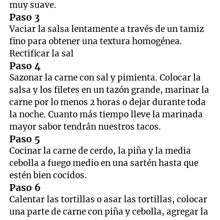
muy suave.
Paso 3
Vaciar la salsa lentamente a través de un tamiz
fino para obtener una textura homogénea.
Rectificar la sal
Paso 4
Sazonar la carne con sal y pimienta. Colocar la
salsa y los filetes en un tazón grande, marinar la
carne por lo menos 2 horas o dejar durante toda
la noche. Cuanto más tiempo lleve la marinada
mayor sabor tendrán nuestros tacos.
Paso 5
Cocinar la carne de cerdo, la piña y la media
cebolla a fuego medio en una sartén hasta que
estén bien cocidos.
Paso 6
Calentar las tortillas o asar las tortillas, colocar
una parte de carne con piña y cebolla, agregar la