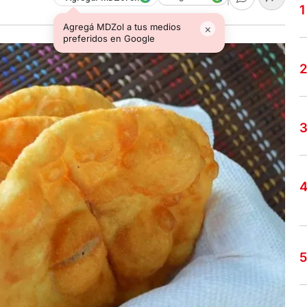
Agregá MDZol a tus medios
×
preferidos en Google