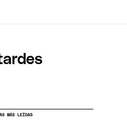
 tardes
AS MÁS LEÍDAS