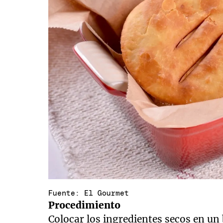
Fuente: El Gourmet
Procedimiento
Colocar los ingredientes secos en un