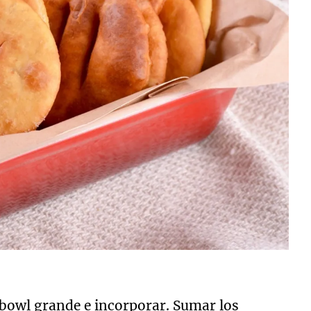
 bowl grande e incorporar. Sumar los