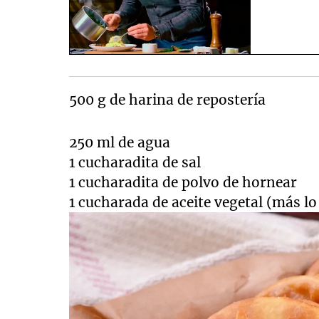
500 g de harina de repostería
250 ml de agua
1 cucharadita de sal
1 cucharadita de polvo de hornear
1 cucharada de aceite vegetal (más lo 