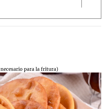
necesario para la fritura)