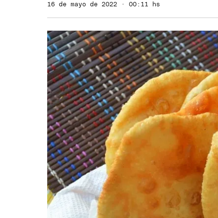
16 de mayo de 2022 · 00:11 hs