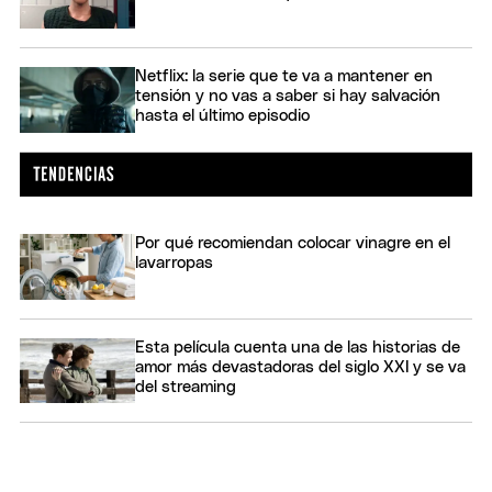
Netflix: la serie que te va a mantener en
tensión y no vas a saber si hay salvación
hasta el último episodio
Por qué recomiendan colocar vinagre en el
lavarropas
Esta película cuenta una de las historias de
amor más devastadoras del siglo XXI y se va
del streaming