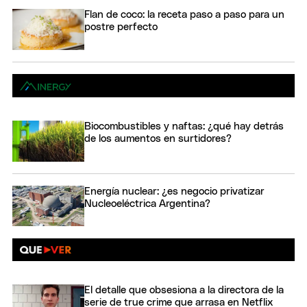
Flan de coco: la receta paso a paso para un
postre perfecto
Biocombustibles y naftas: ¿qué hay detrás
de los aumentos en surtidores?
Energía nuclear: ¿es negocio privatizar
Nucleoeléctrica Argentina?
El detalle que obsesiona a la directora de la
serie de true crime que arrasa en Netflix