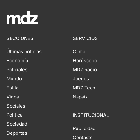
SECCIONES
SERVICIOS
Últimas noticias
Clima
Economía
Horóscopo
Policiales
MDZ Radio
Mundo
Juegos
Estilo
MDZ Tech
Vinos
Napsix
Sociales
Política
INSTITUCIONAL
Sociedad
Publicidad
Deportes
Contacto