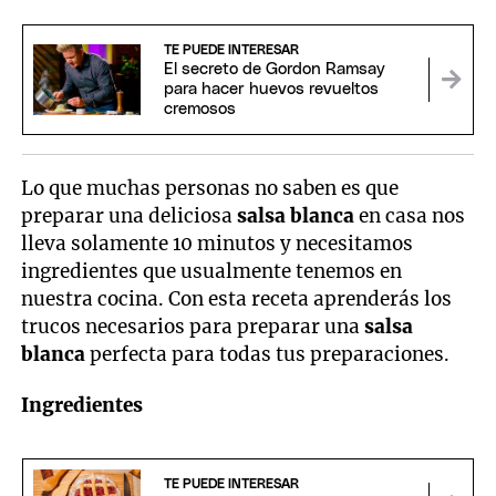
TE PUEDE INTERESAR
El secreto de Gordon Ramsay
para hacer huevos revueltos
cremosos
Lo que muchas personas no saben es que
preparar una deliciosa
salsa blanca
en casa nos
lleva solamente 10 minutos y necesitamos
ingredientes que usualmente tenemos en
nuestra cocina. Con esta receta aprenderás los
trucos necesarios para preparar una
salsa
blanca
perfecta para todas tus preparaciones.
Ingredientes
TE PUEDE INTERESAR