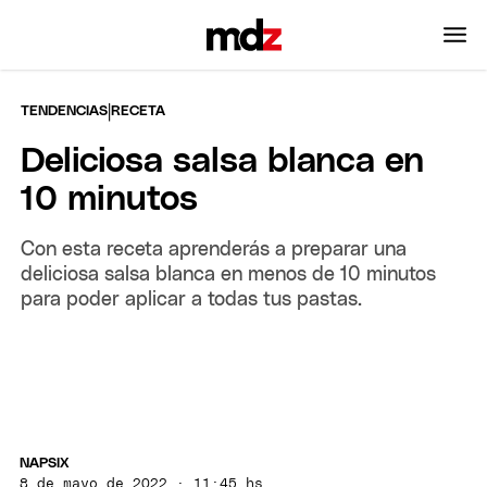
|
TENDENCIAS
RECETA
Deliciosa salsa blanca en
10 minutos
Con esta receta aprenderás a preparar una
deliciosa salsa blanca en menos de 10 minutos
para poder aplicar a todas tus pastas.
NAPSIX
8 de mayo de 2022 · 11:45 hs