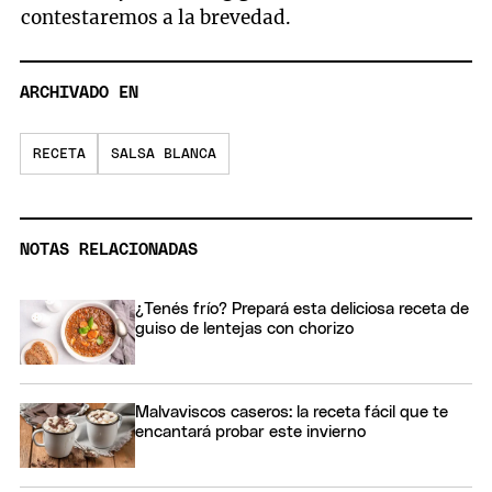
contestaremos a la brevedad.
ARCHIVADO EN
RECETA
SALSA BLANCA
NOTAS RELACIONADAS
¿Tenés frío? Prepará esta deliciosa receta de
guiso de lentejas con chorizo
Malvaviscos caseros: la receta fácil que te
encantará probar este invierno