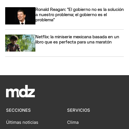
Ronald Reagan: "El gobierno no es la solución
a nuestro problema; el gobierno es el
problema"
Netflix: la miniserie mexicana basada en un
libro que es perfecta para una maratón
SECCIONES
SERVICIOS
Últimas noticias
Clima