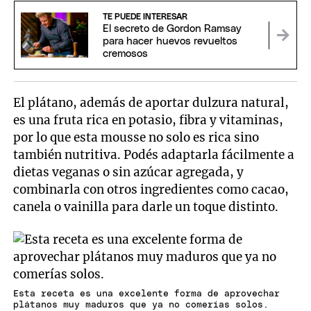
TE PUEDE INTERESAR
El secreto de Gordon Ramsay
para hacer huevos revueltos
cremosos
El plátano, además de aportar dulzura natural,
es una fruta rica en potasio, fibra y vitaminas,
por lo que esta mousse no solo es rica sino
también nutritiva. Podés adaptarla fácilmente a
dietas veganas o sin azúcar agregada, y
combinarla con otros ingredientes como cacao,
canela o vainilla para darle un toque distinto.
Esta receta es una excelente forma de aprovechar
plátanos muy maduros que ya no comerías solos.