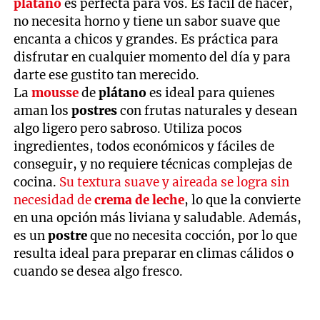
plátano
es perfecta para vos. Es fácil de hacer,
no necesita horno y tiene un sabor suave que
encanta a chicos y grandes. Es práctica para
disfrutar en cualquier momento del día y para
darte ese gustito tan merecido.
La
mousse
de
plátano
es ideal para quienes
aman los
postres
con frutas naturales y desean
algo ligero pero sabroso. Utiliza pocos
ingredientes, todos económicos y fáciles de
conseguir, y no requiere técnicas complejas de
cocina.
Su textura suave y aireada se logra sin
necesidad de
crema de leche
, lo que la convierte
en una opción más liviana y saludable. Además,
es un
postre
que no necesita cocción, por lo que
resulta ideal para preparar en climas cálidos o
cuando se desea algo fresco.