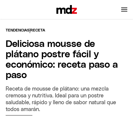
|
TENDENCIAS
RECETA
Deliciosa mousse de
plátano postre fácil y
económico: receta paso a
paso
Receta de mousse de plátano: una mezcla
cremosa y nutritiva. Ideal para un postre
saludable, rápido y lleno de sabor natural que
todos amarán.