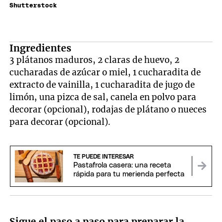
Shutterstock
Ingredientes
3 plátanos maduros, 2 claras de huevo, 2
cucharadas de azúcar o miel, 1 cucharadita de
extracto de vainilla, 1 cucharadita de jugo de
limón, una pizca de sal, canela en polvo para
decorar (opcional), rodajas de plátano o nueces
para decorar (opcional).
TE PUEDE INTERESAR
Pastafrola casera: una receta
rápida para tu merienda perfecta
Sigue el paso a paso para preparar la