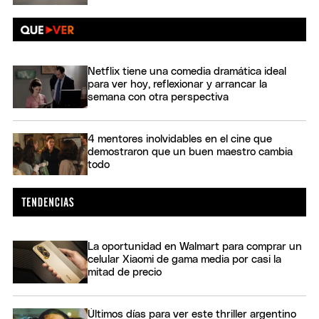
Netflix tiene una comedia dramática ideal
para ver hoy, reflexionar y arrancar la
semana con otra perspectiva
4 mentores inolvidables en el cine que
demostraron que un buen maestro cambia
todo
La oportunidad en Walmart para comprar un
celular Xiaomi de gama media por casi la
mitad de precio
Últimos días para ver este thriller argentino