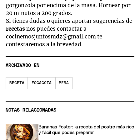
gorgonzola por encima de la masa. Hornear por
20 minutos a 200 grados.
Si tienes dudas o quieres aportar sugerencias de
recetas
nos puedes contactar a
cocinemosjuntosmdz@gmail.com
te
contestaremos a la brevedad.
ARCHIVADO EN
RECETA
FOCACCIA
PERA
NOTAS RELACIONADAS
Bananas Foster: la receta del postre más rico
y fácil que podés preparar