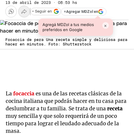
13 de abril de 2023 · 08:53 hs
+
Agregar MDZol en
+ Seguir en
Agregá MDZol a tus medios
×
preferidos en Google
Focaccia de pera Una receta simple y deliciosa para
hacer en minutos. Foto: Shutterstock
La
focaccia
es una de las recetas clásicas de la
cocina italiana que podrás hacer en tu casa para
deslumbrar a tu familia. Se trata de una
receta
muy sencilla y que solo requerirá de un poco
tiempo para lograr el leudado adecuado de la
masa.