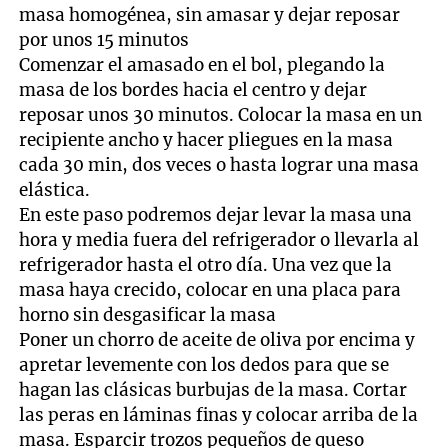
masa homogénea, sin amasar y dejar reposar
por unos 15 minutos
Comenzar el amasado en el bol, plegando la
masa de los bordes hacia el centro y dejar
reposar unos 30 minutos. Colocar la masa en un
recipiente ancho y hacer pliegues en la masa
cada 30 min, dos veces o hasta lograr una masa
elástica.
En este paso podremos dejar levar la masa una
hora y media fuera del refrigerador o llevarla al
refrigerador hasta el otro día. Una vez que la
masa haya crecido, colocar en una placa para
horno sin desgasificar la masa
Poner un chorro de aceite de oliva por encima y
apretar levemente con los dedos para que se
hagan las clásicas burbujas de la masa. Cortar
las peras en láminas finas y colocar arriba de la
masa. Esparcir trozos pequeños de queso