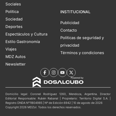
Sociales
Política
INSTITUCIONAL
Sociedad
Publicidad
Deportes
Contacto
Espectáculos y Cultura
Políticas de seguridad y
Estilo Gastronomía
privacidad
Viajes
Términos y condiciones
MDZ Autos
Newsletter
Domicilio legal: Coronel Rodríguez 1260, Mendoza, Argentina. Director
Editorial Responsable: Rubén Rabanal | Propietario: Territorio Digital S.A. |
Registro DNDA N°11804985 | Nº de Edición 6942 | 10 de agosto de 2026
Copyright 2026 MDZol. Todos los derechos reservados.