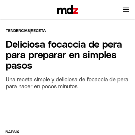
|
TENDENCIAS
RECETA
Deliciosa focaccia de pera
para preparar en simples
pasos
Una receta simple y deliciosa de focaccia de pera
para hacer en pocos minutos.
NAPSIX