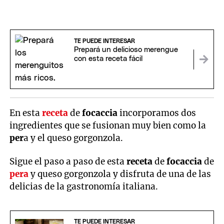
TE PUEDE INTERESAR
Prepará un delicioso merengue
con esta receta fácil
En esta
receta
de
focaccia
incorporamos dos
ingredientes que se fusionan muy bien como la
per
a y el queso gorgonzola.
Sigue el paso a paso de esta
receta
de
focaccia
de
pera
y queso gorgonzola y disfruta de una de las
delicias de la gastronomía italiana.
TE PUEDE INTERESAR