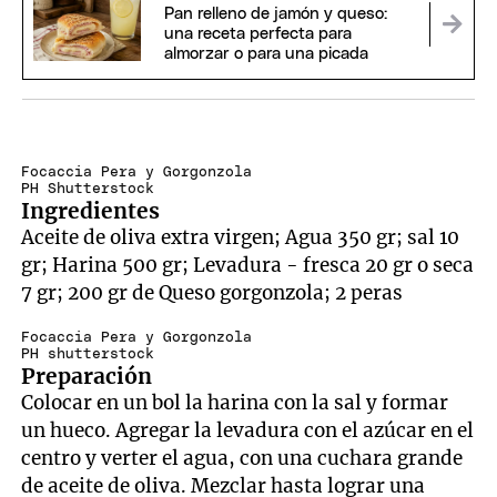
Pan relleno de jamón y queso:
una receta perfecta para
almorzar o para una picada
Focaccia Pera y Gorgonzola
PH Shutterstock
Ingredientes
Aceite de oliva extra virgen; Agua 350 gr; sal 10
gr; Harina 500 gr; Levadura - fresca 20 gr o seca
7 gr; 200 gr de Queso gorgonzola; 2 peras
Focaccia Pera y Gorgonzola
PH shutterstock
Preparación
Colocar en un bol la harina con la sal y formar
un hueco. Agregar la levadura con el azúcar en el
centro y verter el agua, con una cuchara grande
de aceite de oliva. Mezclar hasta lograr una