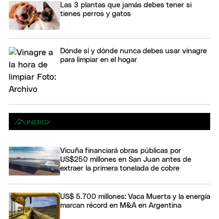
Las 3 plantas que jamás debes tener si
tienes perros y gatos
Dónde sí y dónde nunca debes usar vinagre
para limpiar en el hogar
Vicuña financiará obras públicas por
US$250 millones en San Juan antes de
extraer la primera tonelada de cobre
US$ 5.700 millones: Vaca Muerta y la energía
marcan récord en M&A en Argentina