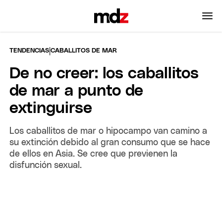
|
TENDENCIAS
CABALLITOS DE MAR
De no creer: los caballitos
de mar a punto de
extinguirse
Los caballitos de mar o hipocampo van camino a
su extinción debido al gran consumo que se hace
de ellos en Asia. Se cree que previenen la
disfunción sexual.