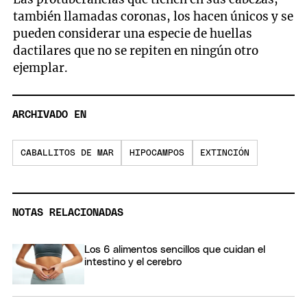
también llamadas coronas, los hacen únicos y se
pueden considerar una especie de huellas
dactilares que no se repiten en ningún otro
ejemplar.
ARCHIVADO EN
CABALLITOS DE MAR
HIPOCAMPOS
EXTINCIÓN
NOTAS RELACIONADAS
Los 6 alimentos sencillos que cuidan el
intestino y el cerebro