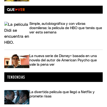
Simple, autobiográfica y con vibras
dosmileras: la película de HBO que tenés que
ver esta semana
La nueva serie de Disney+ basada en una
novela del autor de American Psycho que
vale la pena ver
La divertida película que llegó a Netflix y
promete risas