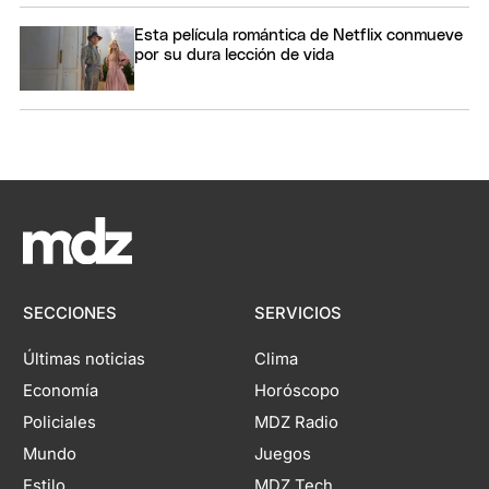
Esta película romántica de Netflix conmueve
por su dura lección de vida
SECCIONES
SERVICIOS
Últimas noticias
Clima
Economía
Horóscopo
Policiales
MDZ Radio
Mundo
Juegos
Estilo
MDZ Tech