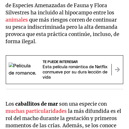
de Especies Amenazadas de Fauna y Flora
Silvestres ha incluido al hipocampo entre los
animales
que más riesgos corren de continuar
su pesca indiscriminada pero la alta demanda
provoca que esta práctica continúe, incluso, de
forma ilegal.
TE PUEDE INTERESAR
Esta película romántica de Netflix
conmueve por su dura lección de
vida
Los
caballitos de mar
son una especie con
muchas particularidades
la más difundida es el
rol del macho durante la gestación y primeros
momentos de las crías. Además, se los conoce