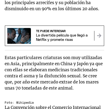
los principales arrecifes y su población ha
disminuido en un 90% en los últimos 20 años.
TE PUEDE INTERESAR
La divertida película que llegó a
Netflix y promete risas
Estas particulares criaturas son muy utilizadas
en Asia, principalmente en China y Japón ya que
con ellas se elaboran medicinas tradicionales
contra el asma y la disfunción sexual. Se cree
que, por año este mercado extrae de los mares
unas 70 toneladas de este animal.
Foto: Wikipedia
La Convención sobre el Comercio Internacional