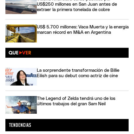
US$250 millones en San Juan antes de
extraer la primera tonelada de cobre
US$ 5.700 millones: Vaca Muerta y la energía
marcan récord en M&A en Argentina
La sorprendente transformación de Billie
Eilish para su debut como actriz de cine
The Legend of Zelda tendrá uno de los
últimos trabajos del gran Sam Neil