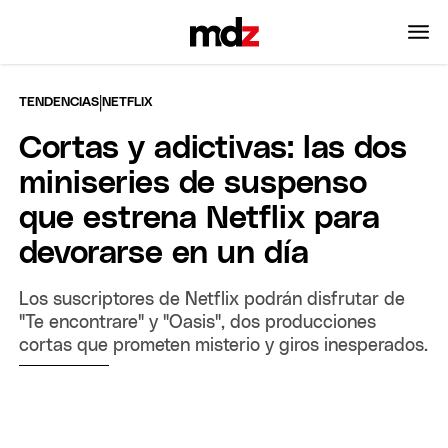
|
TENDENCIAS
NETFLIX
Cortas y adictivas: las dos
miniseries de suspenso
que estrena Netflix para
devorarse en un día
Los suscriptores de Netflix podrán disfrutar de
"Te encontrare" y "Oasis", dos producciones
cortas que prometen misterio y giros inesperados.