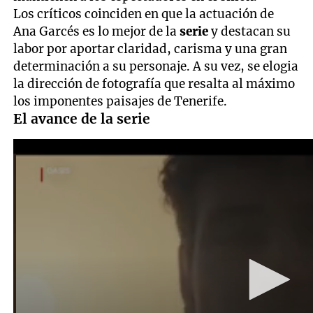
Los críticos coinciden en que la actuación de
Ana Garcés es lo mejor de la
serie
y destacan su
labor por aportar claridad, carisma y una gran
determinación a su personaje. A su vez, se elogia
la dirección de fotografía que resalta al máximo
los imponentes paisajes de Tenerife.
El avance de la serie