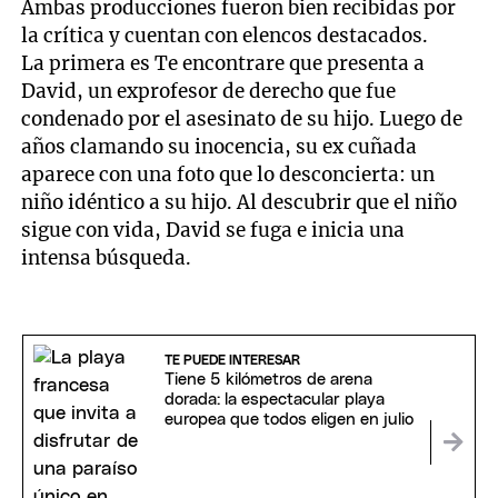
Ambas producciones fueron bien recibidas por
la crítica y cuentan con elencos destacados.
La primera es Te encontrare que presenta a
David, un exprofesor de derecho que fue
condenado por el asesinato de su hijo. Luego de
años clamando su inocencia, su ex cuñada
aparece con una foto que lo desconcierta: un
niño idéntico a su hijo. Al descubrir que el niño
sigue con vida, David se fuga e inicia una
intensa búsqueda.
TE PUEDE INTERESAR
Tiene 5 kilómetros de arena
dorada: la espectacular playa
europea que todos eligen en julio