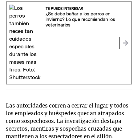
TE PUEDE INTERESAR
¿Se debe bañar a los perros en
invierno? Lo que recomiendan los
veterinarios
Las autoridades corren a cerrar el lugar y todos
los empleados y huéspedes quedan atrapados
como sospechosos. La investigación destapa
secretos, mentiras y sospechas cruzadas que
mantienen a los espectadores en el sillón.