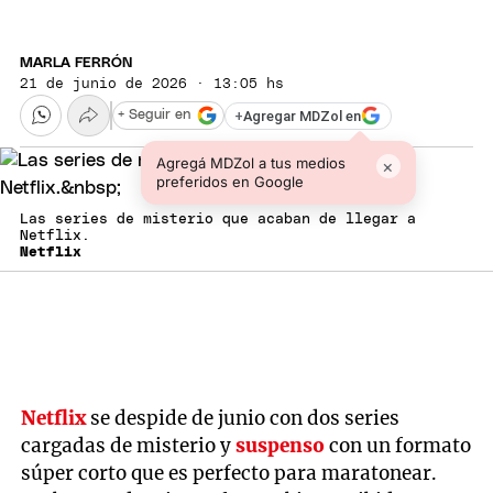
MARLA FERRÓN
21 de junio de 2026 · 13:05 hs
+
Agregar MDZol en
+ Seguir en
Agregá MDZol a tus medios
×
preferidos en Google
Las series de misterio que acaban de llegar a
Netflix.
Netflix
Netflix
se despide de junio con dos series
cargadas de misterio y
suspenso
con un formato
súper corto que es perfecto para maratonear.