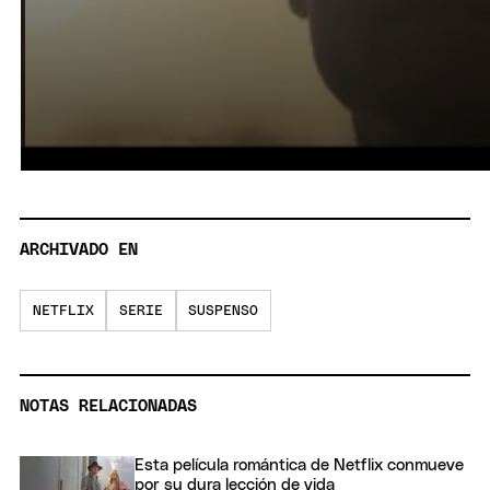
ARCHIVADO EN
NETFLIX
SERIE
SUSPENSO
NOTAS RELACIONADAS
Esta película romántica de Netflix conmueve
por su dura lección de vida