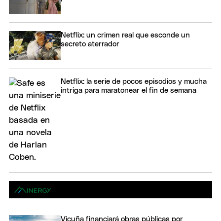
Netflix: un crimen real que esconde un
secreto aterrador
Netflix: la serie de pocos episodios y mucha
intriga para maratonear el fin de semana
Vicuña financiará obras públicas por