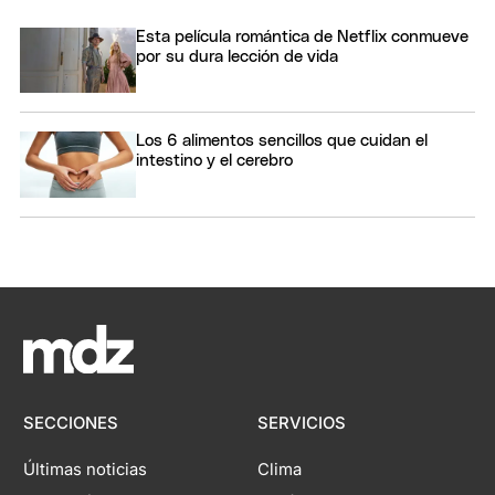
Esta película romántica de Netflix conmueve
por su dura lección de vida
Los 6 alimentos sencillos que cuidan el
intestino y el cerebro
SECCIONES
SERVICIOS
Últimas noticias
Clima