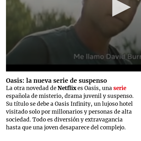
Oasis: la nueva serie de suspenso
La otra novedad de
Netflix
es Oasis, una
serie
española de misterio, drama juvenil y suspenso.
Su título se debe a Oasis Infinity, un lujoso hotel
visitado solo por millonarios y personas de alta
sociedad. Todo es diversión y extravagancia
hasta que una joven desaparece del complejo.