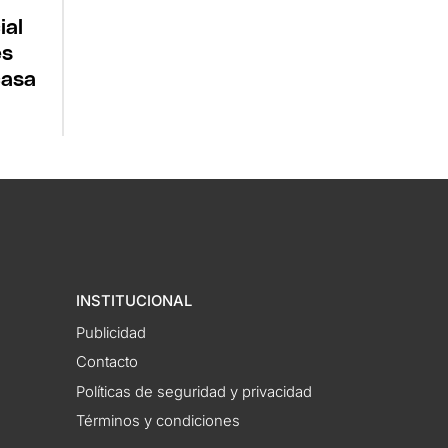
ial
es
casa
INSTITUCIONAL
Publicidad
Contacto
Políticas de seguridad y privacidad
Términos y condiciones