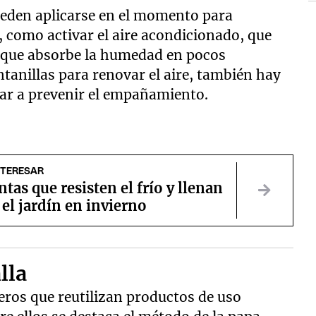
ueden aplicarse en el momento para
 como activar el aire acondicionado, que
 que absorbe la humedad en pocos
ntanillas para renovar el aire, también hay
ar a prevenir el empañamiento.
NTERESAR
ntas que resisten el frío y llenan
 el jardín en invierno
lla
eros que reutilizan productos de uso