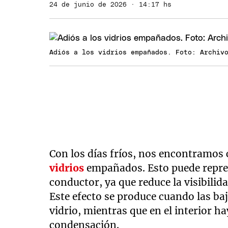
24 de junio de 2026 · 14:17 hs
Adiós a los vidrios empañados. Foto: Archiv
Con los días fríos, nos encontramos
vidrios
empañados. Esto puede repre
conductor, ya que reduce la visibilid
Este efecto se produce cuando las baj
vidrio, mientras que en el interior 
condensación.