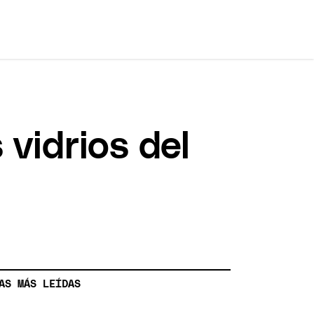
vidrios del
AS MÁS LEÍDAS