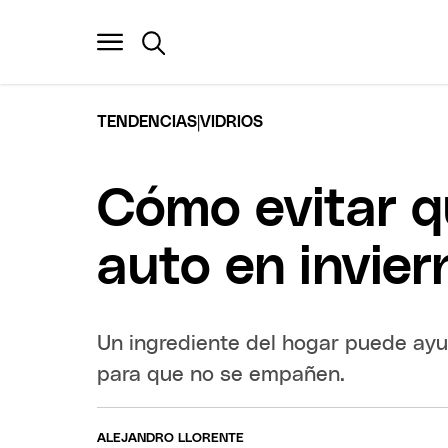
|
TENDENCIAS
VIDRIOS
Cómo evitar q
auto en invier
Un ingrediente del hogar puede ayu
para que no se empañen.
ALEJANDRO LLORENTE