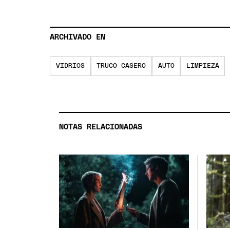
ARCHIVADO EN
VIDRIOS
TRUCO CASERO
AUTO
LIMPIEZA
NOTAS RELACIONADAS