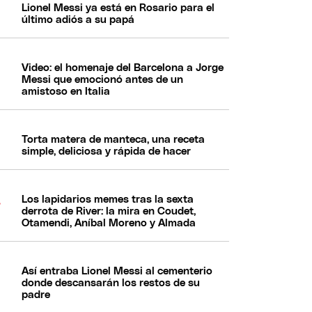
Lionel Messi ya está en Rosario para el
último adiós a su papá
Video: el homenaje del Barcelona a Jorge
Messi que emocionó antes de un
amistoso en Italia
Torta matera de manteca, una receta
simple, deliciosa y rápida de hacer
Los lapidarios memes tras la sexta
derrota de River: la mira en Coudet,
Otamendi, Aníbal Moreno y Almada
Así entraba Lionel Messi al cementerio
donde descansarán los restos de su
padre