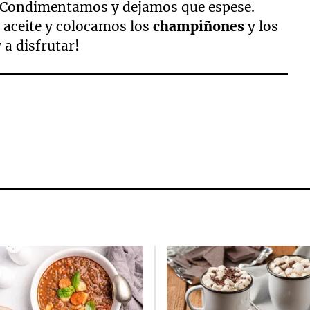
. Condimentamos y dejamos que espese.
 aceite y colocamos los
champiñones
y los
 a disfrutar!