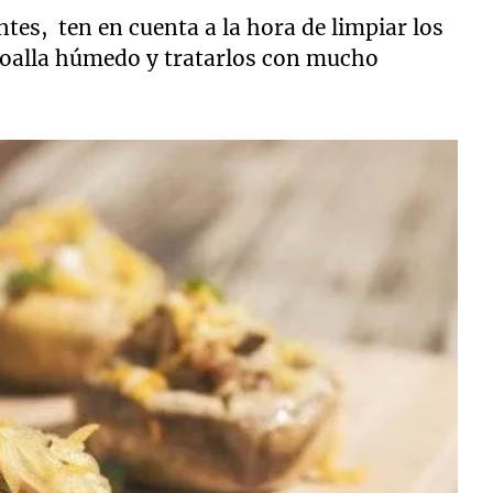
tes, ten en cuenta a la hora de limpiar los
toalla húmedo y tratarlos con mucho