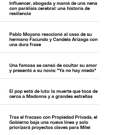
Influencer, abogada y mamá de una nena
con parálisis cerebral: una historia de
resiliencia
Pablo Moyano reaccionó al caso de su
hermano Facundo y Candela Arizaga con
una dura frase
Una famosa se cansó de ocultar su amor
y presentó a su novia: "Ya no hay miedo"
El pop está de luto: la muerte que toca de
cerca a Madonna y a grandes estrellas
Tras el fracaso con Propiedad Privada, el
Gobierno baja una nueva línea y solo
priorizará proyectos claves para Milei