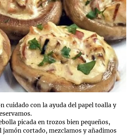
on cuidado con la ayuda del papel toalla y
reservamos.
bolla picada en trozos bien pequeños,
el jamón cortado, mezclamos y añadimos