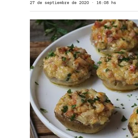
27 de septiembre de 2020 · 16:08 hs