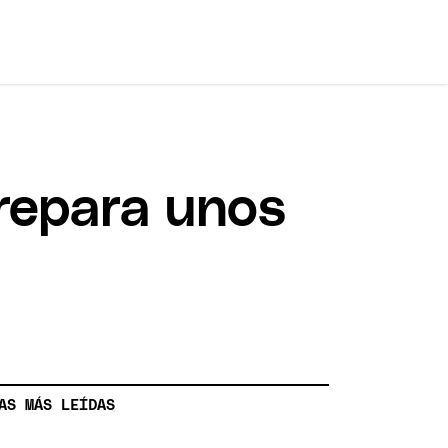
prepara unos
AS MÁS LEÍDAS