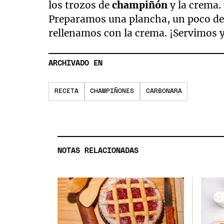
los trozos de
champiñón
y la crema
Preparamos una plancha, un poco de
rellenamos con la crema. ¡Servimos y
ARCHIVADO EN
RECETA
CHAMPIÑONES
CARBONARA
NOTAS RELACIONADAS