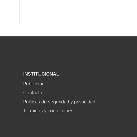
INSTITUCIONAL
Publicidad
Contacto
Políticas de seguridad y privacidad
Términos y condiciones