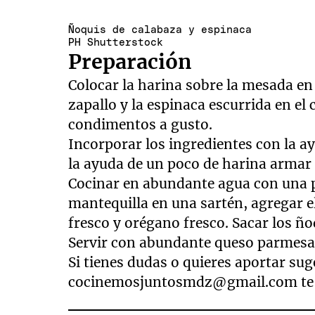
Ñoquis de calabaza y espinaca
PH Shutterstock
Preparación
Colocar la harina sobre la mesada en
zapallo y la espinaca escurrida en el 
condimentos a gusto.
Incorporar los ingredientes con la a
la ayuda de un poco de harina armar l
Cocinar en abundante agua con una pi
mantequilla en una sartén, agregar e
fresco y orégano fresco. Sacar los ño
Servir con abundante queso parmesa
Si tienes dudas o quieres aportar sug
cocinemosjuntosmdz@gmail.com
te