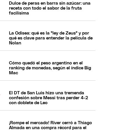
Dulce de peras en barra sin azúcar: una
receta con todo el sabor de la fruta
facilísima
La Odisea: qué es la "ley de Zeus" y por
qué es clave para entender la película de
Nolan
Cómo quedó el peso argentino en el
ranking de monedas, según el índice Big
Mac
El DT de San Luis hizo una tremenda
confesión sobre Messi tras perder 4-2
con doblete de Leo
¡Rompe el mercado! River cerró a Thiago
Almada en una compra récord para el