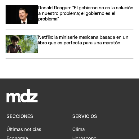
Ronald Reagan: "El gobierno no es la solución
a nuestro problema; el gobierno es el
problema"
Netflix: la miniserie mexicana basada en un
libro que es perfecta para una maratón
SECCIONES
SERVICIOS
Últimas noticias
Clima
Economía
Horóscopo