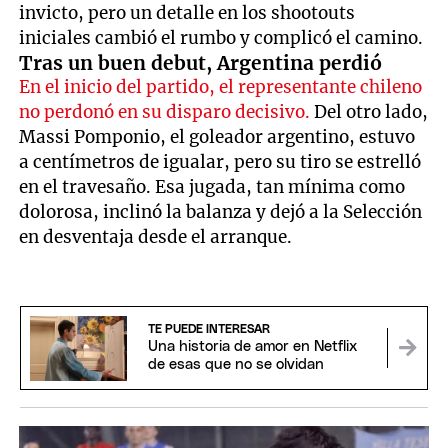
invicto, pero un detalle en los shootouts
iniciales cambió el rumbo y complicó el camino.
Tras un buen debut, Argentina perdió
En el inicio del partido, el representante chileno
no perdonó en su disparo decisivo.
Del otro lado,
Massi Pomponio, el goleador argentino, estuvo
a centímetros de igualar, pero su tiro se estrelló
en el travesaño. Esa jugada, tan mínima como
dolorosa, inclinó la balanza y dejó a la Selección
en desventaja desde el arranque.
TE PUEDE INTERESAR
Una historia de amor en Netflix
de esas que no se olvidan