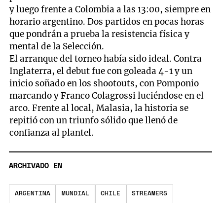
y luego frente a Colombia a las 13:00, siempre en
horario argentino. Dos partidos en pocas horas
que pondrán a prueba la resistencia física y
mental de la Selección.
El arranque del torneo había sido ideal. Contra
Inglaterra, el debut fue con goleada 4-1 y un
inicio soñado en los shootouts, con Pomponio
marcando y Franco Colagrossi luciéndose en el
arco. Frente al local, Malasia, la historia se
repitió con un triunfo sólido que llenó de
confianza al plantel.
ARCHIVADO EN
ARGENTINA
MUNDIAL
CHILE
STREAMERS