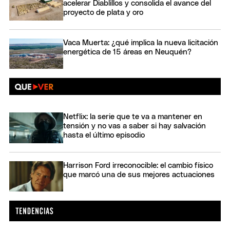
acelerar Diablillos y consolida el avance del
proyecto de plata y oro
Vaca Muerta: ¿qué implica la nueva licitación
energética de 15 áreas en Neuquén?
Netflix: la serie que te va a mantener en
tensión y no vas a saber si hay salvación
hasta el último episodio
Harrison Ford irreconocible: el cambio físico
que marcó una de sus mejores actuaciones