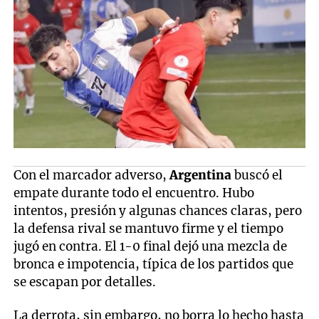
Con el marcador adverso,
Argentina
buscó el
empate durante todo el encuentro. Hubo
intentos, presión y algunas chances claras, pero
la defensa rival se mantuvo firme y el tiempo
jugó en contra. El 1-0 final dejó una mezcla de
bronca e impotencia, típica de los partidos que
se escapan por detalles.
La derrota, sin embargo, no borra lo hecho hasta