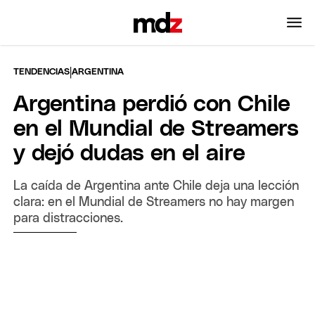
|
TENDENCIAS
ARGENTINA
Argentina perdió con Chile
en el Mundial de Streamers
y dejó dudas en el aire
La caída de Argentina ante Chile deja una lección
clara: en el Mundial de Streamers no hay margen
para distracciones.