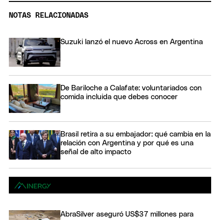
NOTAS RELACIONADAS
Suzuki lanzó el nuevo Across en Argentina
De Bariloche a Calafate: voluntariados con
comida incluida que debes conocer
Brasil retira a su embajador: qué cambia en la
relación con Argentina y por qué es una
señal de alto impacto
AbraSilver aseguró US$37 millones para