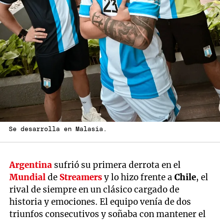
Se desarrolla en Malasia.
Argentina
sufrió su primera derrota en el
Mundial
de
Streamers
y lo hizo frente a
Chile
, el
rival de siempre en un clásico cargado de
historia y emociones. El equipo venía de dos
triunfos consecutivos y soñaba con mantener el