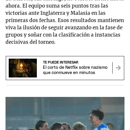
ahora. El equipo suma seis puntos tras las
victorias ante Inglaterra y Malasia en las
primeras dos fechas. Esos resultados mantienen
viva la ilusión de seguir avanzando en la fase de
grupos y soñar con la clasificación a instancias
decisivas del torneo.
TE PUEDE INTERESAR
El corto de Netflix sobre nazismo
que conmueve en minutos