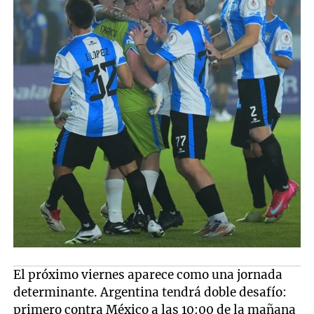
El próximo viernes aparece como una jornada
determinante. Argentina tendrá doble desafío:
primero contra México a las 10:00 de la mañana