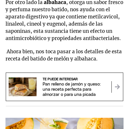
Por otro lado la
albahaca
, otorga un sabor fresco
y perfuma nuestro batido, nos ayuda con el
aparato digestivo ya que contiene metilcavicol,
linaleol, cineol y eugenol, además de las
saponinas, esta sustancia tiene un efecto un
antimicrobiótico y propiedades antibacteriales.
Ahora bien, nos toca pasar a los detalles de esta
receta del batido de melón y albahaca.
TE PUEDE INTERESAR
Pan relleno de jamón y queso:
una receta perfecta para
almorzar o para una picada