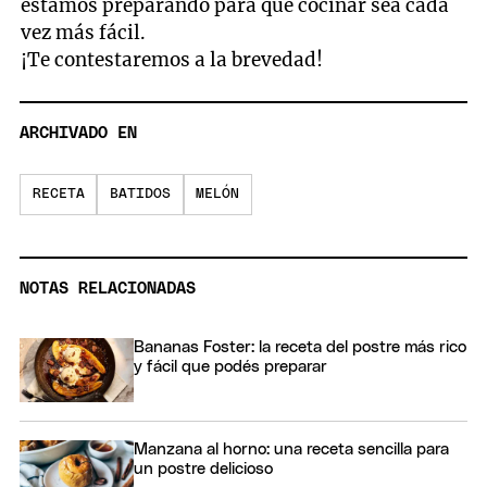
estamos preparando para que cocinar sea cada
vez más fácil.
¡Te contestaremos a la brevedad!
ARCHIVADO EN
RECETA
BATIDOS
MELÓN
NOTAS RELACIONADAS
Bananas Foster: la receta del postre más rico
y fácil que podés preparar
Manzana al horno: una receta sencilla para
un postre delicioso