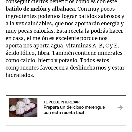
conseguir ciertos beneficios como es con este
batido de melón y albahaca
. Con muy pocos
ingredientes podemos lograr batidos sabrosos y
a la vez saludables, que nos aportarán energía y
muy pocas calorías. Esta receta la podrás hacer
en casa, el melón es excelente porque nos
aporta nos aporta agua, vitaminas A, B, C y E,
ácido fólico, fibra. También contiene minerales
como calcio, hierro y potasio. Todos estos
componentes favorecen a deshincharnos y estar
hidratados.
TE PUEDE INTERESAR
Prepará un delicioso merengue
con esta receta fácil