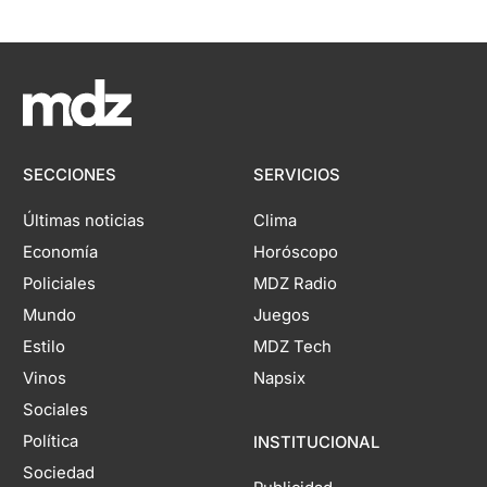
SECCIONES
SERVICIOS
Últimas noticias
Clima
Economía
Horóscopo
Policiales
MDZ Radio
Mundo
Juegos
Estilo
MDZ Tech
Vinos
Napsix
Sociales
Política
INSTITUCIONAL
Sociedad