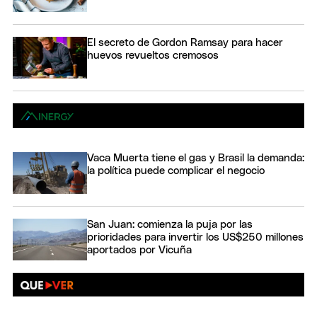
El secreto de Gordon Ramsay para hacer
huevos revueltos cremosos
Vaca Muerta tiene el gas y Brasil la demanda:
la política puede complicar el negocio
San Juan: comienza la puja por las
prioridades para invertir los US$250 millones
aportados por Vicuña