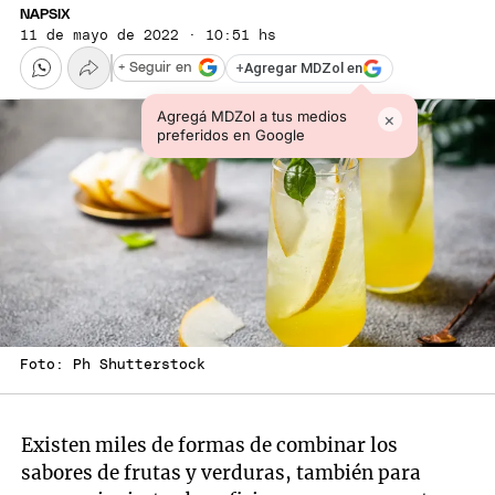
NAPSIX
11 de mayo de 2022 · 10:51 hs
+
Agregar MDZol en
+ Seguir en
Agregá MDZol a tus medios
×
preferidos en Google
Foto: Ph Shutterstock
Existen miles de formas de combinar los
sabores de frutas y verduras, también para