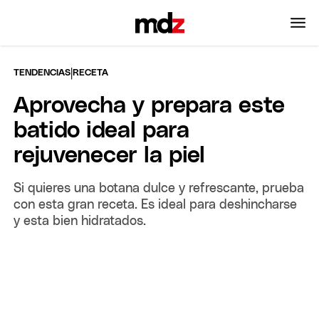
|
TENDENCIAS
RECETA
Aprovecha y prepara este
batido ideal para
rejuvenecer la piel
Si quieres una botana dulce y refrescante, prueba
con esta gran receta. Es ideal para deshincharse
y esta bien hidratados.