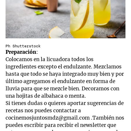
Ph Shutterstock
Preparación
:
Colocamos en la licuadora todos los
ingredientes excepto el endulzante. Mezclamos
hasta que todo se haya integrado muy bien y por
último agregamos el endulzante en forma de
lluvia para que se mezcle bien. Decoramos con
una hojitas de albahaca o menta.
Si tienes dudas o quieres aportar sugerencias de
recetas nos puedes contactar a
cocinemosjuntosmdz@gmail.com
.También nos
puedes escribir para recibir el newsletter que