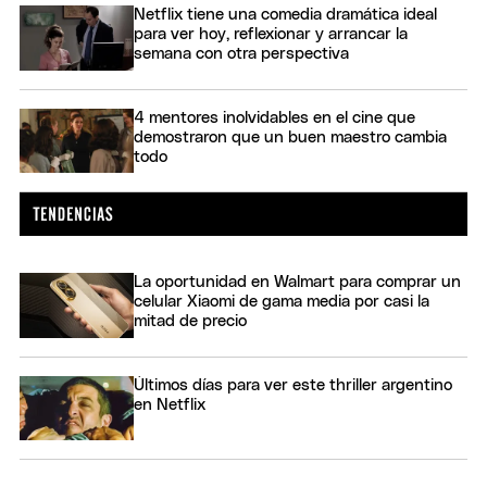
Netflix tiene una comedia dramática ideal
para ver hoy, reflexionar y arrancar la
semana con otra perspectiva
4 mentores inolvidables en el cine que
demostraron que un buen maestro cambia
todo
La oportunidad en Walmart para comprar un
celular Xiaomi de gama media por casi la
mitad de precio
Últimos días para ver este thriller argentino
en Netflix