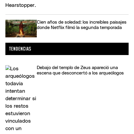
Cien años de soledad: los increíbles paisajes
donde Netflix filmó la segunda temporada
Debajo del templo de Zeus apareció una
escena que desconcertó a los arqueólogos