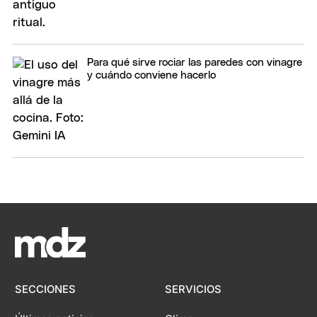
Para qué sirve rociar las paredes con vinagre
y cuándo conviene hacerlo
SECCIONES
SERVICIOS