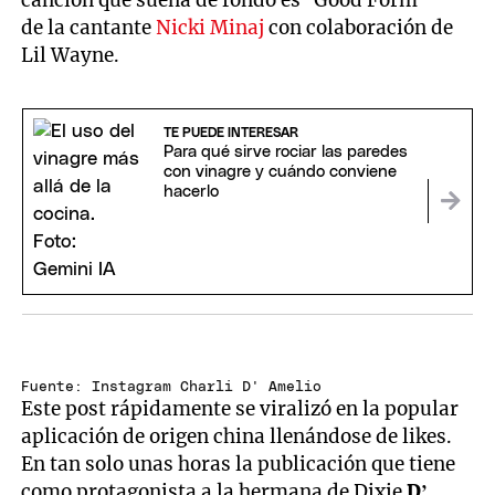
de la cantante
Nicki Minaj
con colaboración de
Lil Wayne.
TE PUEDE INTERESAR
Para qué sirve rociar las paredes
con vinagre y cuándo conviene
hacerlo
Fuente: Instagram Charli D' Amelio
Este post rápidamente se viralizó en la popular
aplicación de origen china llenándose de likes.
En tan solo unas horas la publicación que tiene
como protagonista a la hermana de Dixie
D’