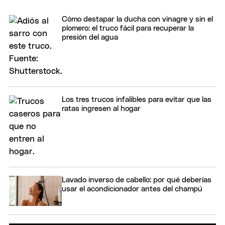
Cómo destapar la ducha con vinagre y sin el
plomero: el truco fácil para recuperar la
presión del agua
Los tres trucos infalibles para evitar que las
ratas ingresen al hogar
Lavado inverso de cabello: por qué deberías
usar el acondicionador antes del champú