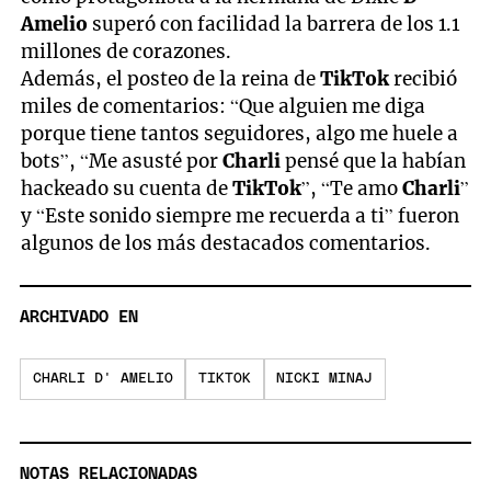
Amelio
superó con facilidad la barrera de los 1.1
millones de corazones.
Además, el posteo de la reina de
TikTok
recibió
miles de comentarios: “Que alguien me diga
porque tiene tantos seguidores, algo me huele a
bots”, “Me asusté por
Charli
pensé que la habían
hackeado su cuenta de
TikTok
”, “Te amo
Charli
”
y “Este sonido siempre me recuerda a ti” fueron
algunos de los más destacados comentarios.
ARCHIVADO EN
CHARLI D' AMELIO
TIKTOK
NICKI MINAJ
NOTAS RELACIONADAS