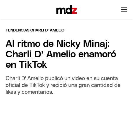
|
TENDENCIAS
CHARLI D' AMELIO
Al ritmo de Nicky Minaj:
Charli D’ Amelio enamoró
en TikTok
Charli D' Amelio publicó un video en su cuenta
oficial de TikTok y recibió una gran cantidad de
likes y comentarios.