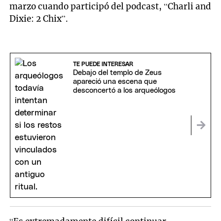
marzo cuando participó del podcast, “Charli and
Dixie: 2 Chix”.
TE PUEDE INTERESAR
Debajo del templo de Zeus
apareció una escena que
desconcertó a los arqueólogos