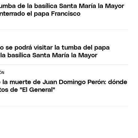
tumba de la basílica Santa María la Mayor
nterrado el papa Francisco
 se podrá visitar la tumba del papa
la basílica Santa María la Mayor
ÓN
 la muerte de Juan Domingo Perón: dónde
tos de "El General"