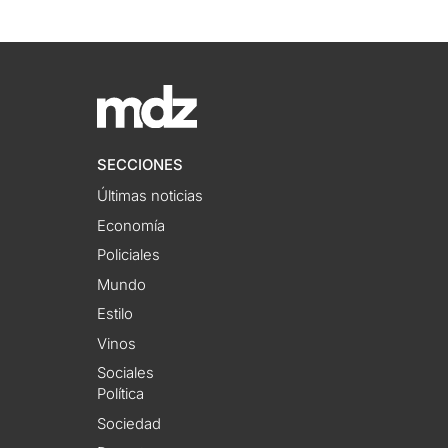
SECCIONES
Últimas noticias
Economía
Policiales
Mundo
Estilo
Vinos
Sociales
Política
Sociedad