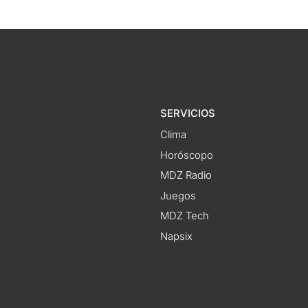
SERVICIOS
Clima
Horóscopo
MDZ Radio
Juegos
MDZ Tech
Napsix