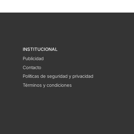
INSTITUCIONAL
Publicidad
Contacto
Políticas de seguridad y privacidad
Términos y condiciones