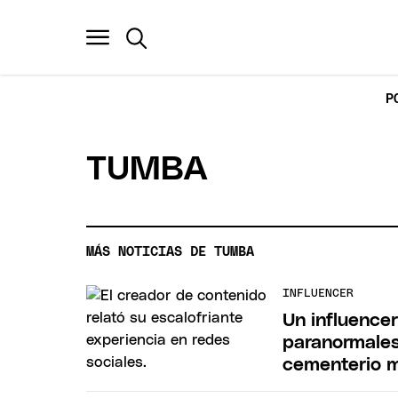
P
TUMBA
MÁS NOTICIAS DE TUMBA
INFLUENCER
Un influence
paranormales
cementerio 