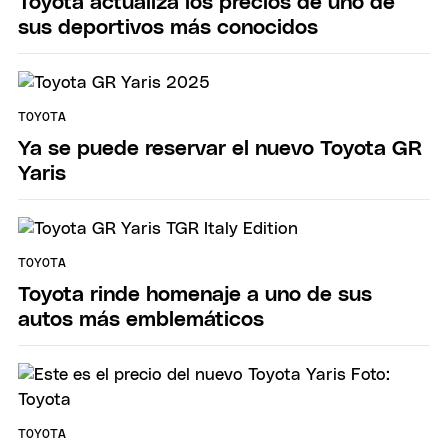
Toyota actualiza los precios de uno de
sus deportivos más conocidos
TOYOTA
Ya se puede reservar el nuevo Toyota GR
Yaris
TOYOTA
Toyota rinde homenaje a uno de sus
autos más emblemáticos
TOYOTA