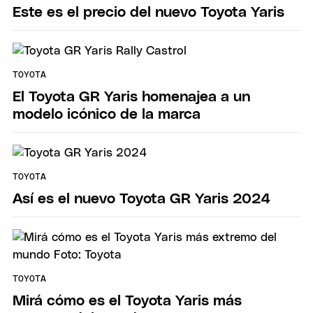
Este es el precio del nuevo Toyota Yaris
TOYOTA
El Toyota GR Yaris homenajea a un
modelo icónico de la marca
TOYOTA
Así es el nuevo Toyota GR Yaris 2024
TOYOTA
Mirá cómo es el Toyota Yaris más