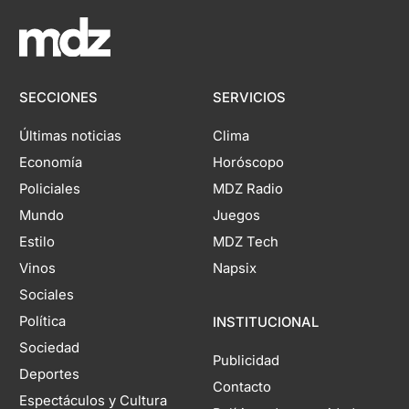
SECCIONES
SERVICIOS
Últimas noticias
Clima
Economía
Horóscopo
Policiales
MDZ Radio
Mundo
Juegos
Estilo
MDZ Tech
Vinos
Napsix
Sociales
Política
INSTITUCIONAL
Sociedad
Publicidad
Deportes
Contacto
Espectáculos y Cultura