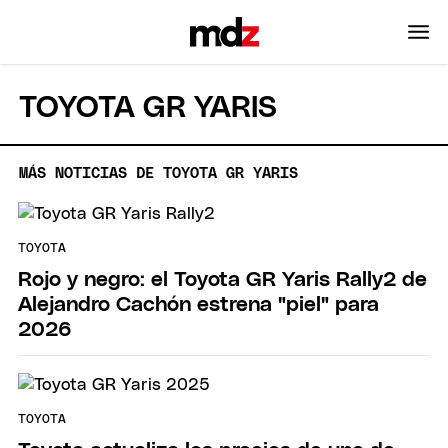
TOYOTA GR YARIS
MÁS NOTICIAS DE TOYOTA GR YARIS
TOYOTA
Rojo y negro: el Toyota GR Yaris Rally2 de
Alejandro Cachón estrena "piel" para
2026
TOYOTA