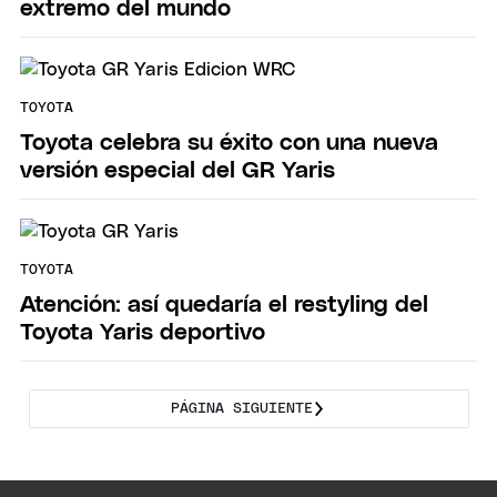
extremo del mundo
TOYOTA
Toyota celebra su éxito con una nueva
versión especial del GR Yaris
TOYOTA
Atención: así quedaría el restyling del
Toyota Yaris deportivo
PÁGINA SIGUIENTE