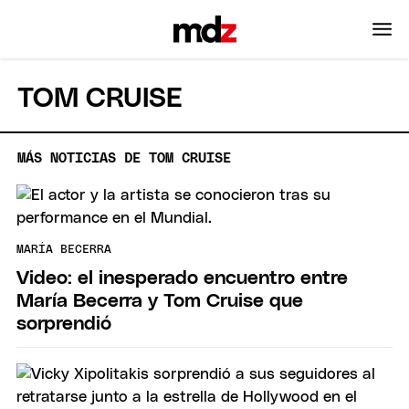
TOM CRUISE
MÁS NOTICIAS DE TOM CRUISE
MARÍA BECERRA
Video: el inesperado encuentro entre
María Becerra y Tom Cruise que
sorprendió