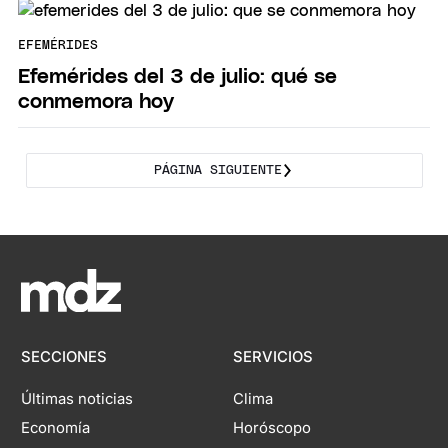
EFEMÉRIDES
Efemérides del 3 de julio: qué se
conmemora hoy
PÁGINA SIGUIENTE
SECCIONES
SERVICIOS
Últimas noticias
Clima
Economía
Horóscopo