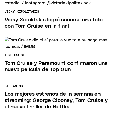
VICKY XIPOLITAKIS
Vicky Xipolitakis logró sacarse una foto
con Tom Cruise en la final
TOM CRUISE
Tom Cruise y Paramount confirmaron una
nueva película de Top Gun
STREAMING
Los mejores estrenos de la semana en
streaming: George Clooney, Tom Cruise y
el nuevo thriller de Netflix