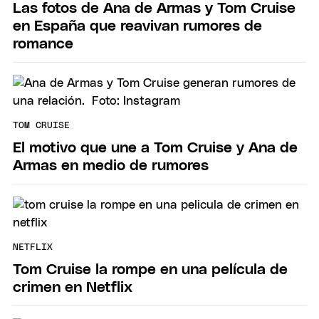
Las fotos de Ana de Armas y Tom Cruise
en España que reavivan rumores de
romance
TOM CRUISE
El motivo que une a Tom Cruise y Ana de
Armas en medio de rumores
NETFLIX
Tom Cruise la rompe en una película de
crimen en Netflix