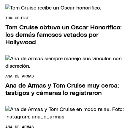
TOM CRUISE
Tom Cruise obtuvo un Oscar Honorífico:
los demás famosos vetados por
Hollywood
ANA DE ARMAS
Ana de Armas y Tom Cruise muy cerca:
testigos y cámaras lo registraron
ANA DE ARMAS