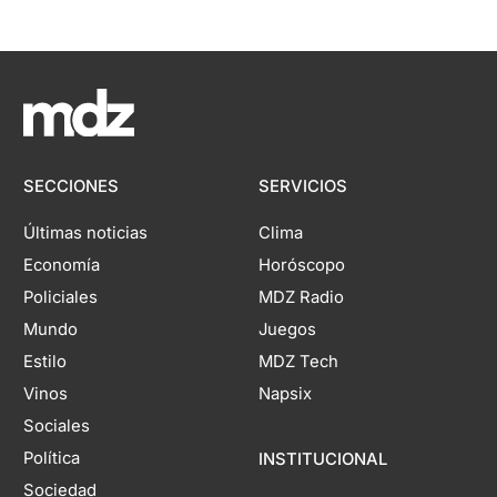
SECCIONES
SERVICIOS
Últimas noticias
Clima
Economía
Horóscopo
Policiales
MDZ Radio
Mundo
Juegos
Estilo
MDZ Tech
Vinos
Napsix
Sociales
Política
INSTITUCIONAL
Sociedad