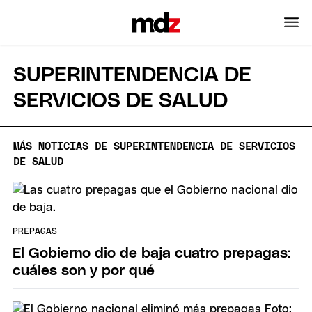
SUPERINTENDENCIA DE
SERVICIOS DE SALUD
MÁS NOTICIAS DE SUPERINTENDENCIA DE SERVICIOS
DE SALUD
PREPAGAS
El Gobierno dio de baja cuatro prepagas:
cuáles son y por qué