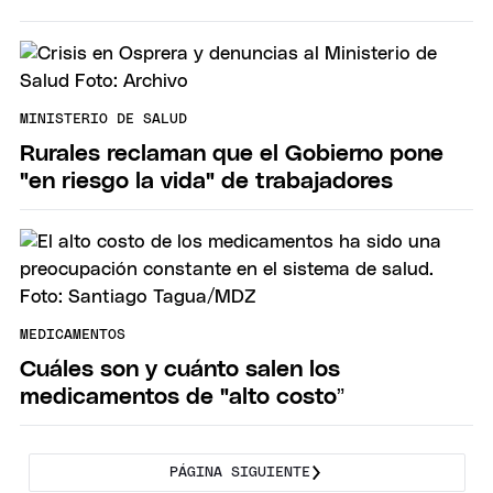
MINISTERIO DE SALUD
Rurales reclaman que el Gobierno pone
"en riesgo la vida" de trabajadores
MEDICAMENTOS
Cuáles son y cuánto salen los
medicamentos de "alto costo”
PÁGINA SIGUIENTE