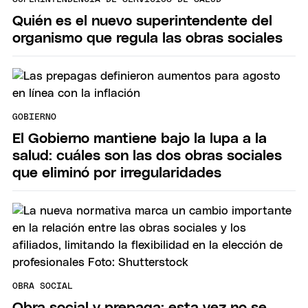
Quién es el nuevo superintendente del
organismo que regula las obras sociales
GOBIERNO
El Gobierno mantiene bajo la lupa a la
salud: cuáles son las dos obras sociales
que eliminó por irregularidades
OBRA SOCIAL
Obra social y prepaga: esta vez no se