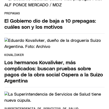
PREPAGAS
El Gobierno dio de baja a 10 prepagas:
cuáles son y los motivos
KOVALIVKER
Los hermanos Kovalivker, más
complicados: buscan pruebas sobre
pagos de la obra social Ospera a la Suizo
Argentina
SUPERINTENDENCIA DE SERVICIOS DE SALUD