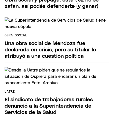
zafan, así podés defenderte (y ganar)
OBRA SOCIAL
Una obra social de Mendoza fue
declarada en crisis, pero su titular lo
atribuyó a una cuestión política
UATRE
El sindicato de trabajadores rurales
denunció a la Superintendencia de
Servicios de la Salud