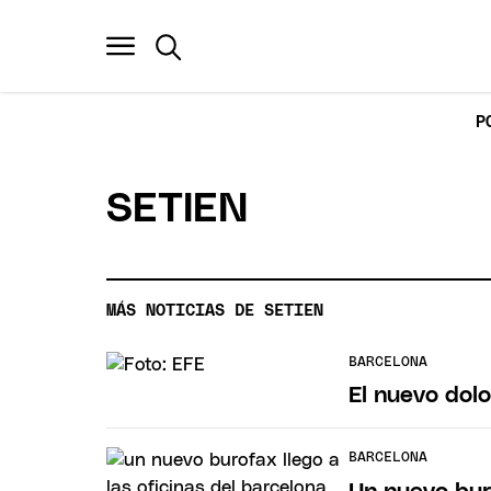
P
SETIEN
MÁS NOTICIAS DE SETIEN
BARCELONA
El nuevo dol
BARCELONA