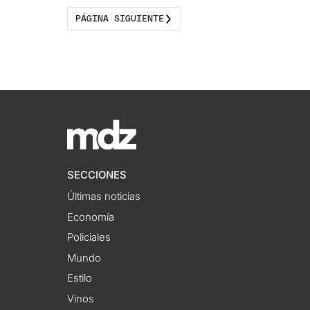
PÁGINA SIGUIENTE
SECCIONES
Últimas noticias
Economía
Policiales
Mundo
Estilo
Vinos