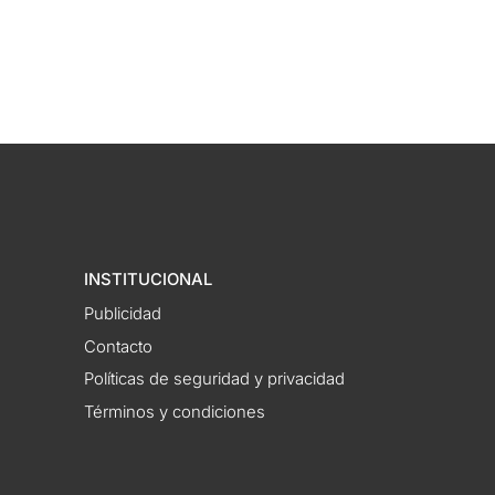
INSTITUCIONAL
Publicidad
Contacto
Políticas de seguridad y privacidad
Términos y condiciones