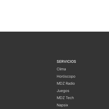
SERVICIOS
Clima
Horóscopo
MDZ Radio
Juegos
MDZ Tech
Napsix