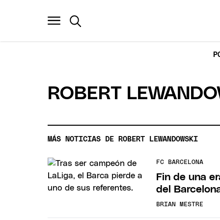
P
ROBERT LEWANDO
MÁS NOTICIAS DE ROBERT LEWANDOWSKI
FC BARCELONA
Fin de una er
del Barcelon
BRIAN MESTRE