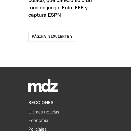
PÁGINA SIGUIENTE
SECCIONES
Últimas noticias
Economía
Policiales