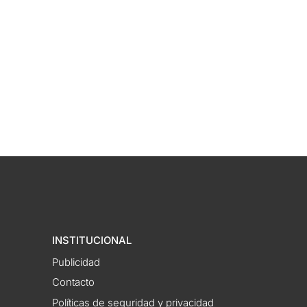
INSTITUCIONAL
Publicidad
Contacto
Políticas de seguridad y privacidad