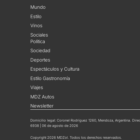
Mundo
Estilo
Vinos
Sociales
Política
Sociedad
Deportes
Espectáculos y Cultura
Estilo Gastronomía
Viajes
MDZ Autos
Newsletter
Domicilio legal: Coronel Rodríguez 1260, Mendoza, Argentina. Direct
6938 | 06 de agosto de 2026
Copyright 2026 MDZol. Todos los derechos reservados.