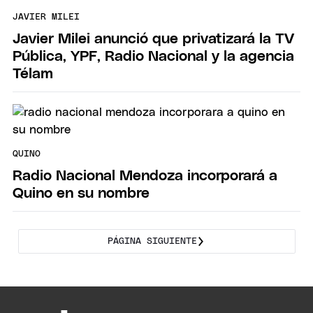
JAVIER MILEI
Javier Milei anunció que privatizará la TV
Pública, YPF, Radio Nacional y la agencia
Télam
QUINO
Radio Nacional Mendoza incorporará a
Quino en su nombre
PÁGINA SIGUIENTE