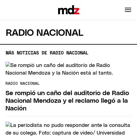
RADIO NACIONAL
MÁS NOTICIAS DE RADIO NACIONAL
RADIO NACIONAL
Se rompió un caño del auditorio de Radio
Nacional Mendoza y el reclamo llegó a la
Nación