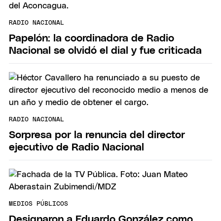
RADIO NACIONAL
Papelón: la coordinadora de Radio
Nacional se olvidó el dial y fue criticada
RADIO NACIONAL
Sorpresa por la renuncia del director
ejecutivo de Radio Nacional
MEDIOS PÚBLICOS
Designaron a Eduardo González como