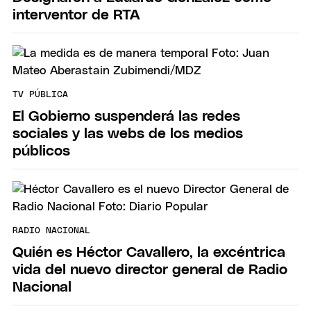
interventor de RTA
TV PÚBLICA
El Gobierno suspenderá las redes
sociales y las webs de los medios
públicos
RADIO NACIONAL
Quién es Héctor Cavallero, la excéntrica
vida del nuevo director general de Radio
Nacional