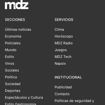
SECCIONES
SERVICIOS
Últimas noticias
Clima
Economía
Horóscopo
Policiales
MDZ Radio
Mundo
Juegos
Estilo
MDZ Tech
Vinos
Napsix
Sociales
Política
INSTITUCIONAL
Sociedad
Publicidad
Deportes
Contacto
Espectáculos y Cultura
Políticas de seguridad y
Estilo Gastronomía