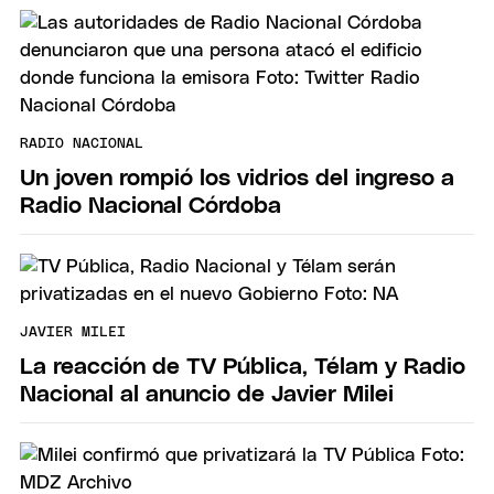
RADIO NACIONAL
Un joven rompió los vidrios del ingreso a
Radio Nacional Córdoba
JAVIER MILEI
La reacción de TV Pública, Télam y Radio
Nacional al anuncio de Javier Milei