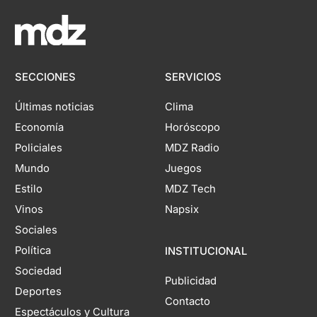
SECCIONES
SERVICIOS
Últimas noticias
Clima
Economía
Horóscopo
Policiales
MDZ Radio
Mundo
Juegos
Estilo
MDZ Tech
Vinos
Napsix
Sociales
Política
INSTITUCIONAL
Sociedad
Publicidad
Deportes
Contacto
Espectáculos y Cultura