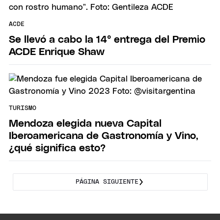
ACDE
Se llevó a cabo la 14° entrega del Premio
ACDE Enrique Shaw
TURISMO
Mendoza elegida nueva Capital
Iberoamericana de Gastronomía y Vino,
¿qué significa esto?
PÁGINA SIGUIENTE