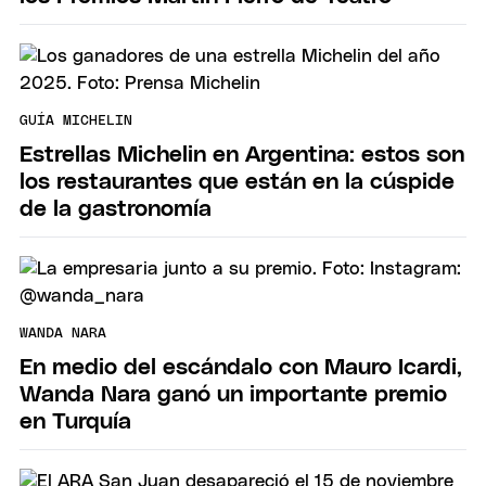
GUÍA MICHELIN
Estrellas Michelin en Argentina: estos son
los restaurantes que están en la cúspide
de la gastronomía
WANDA NARA
En medio del escándalo con Mauro Icardi,
Wanda Nara ganó un importante premio
en Turquía