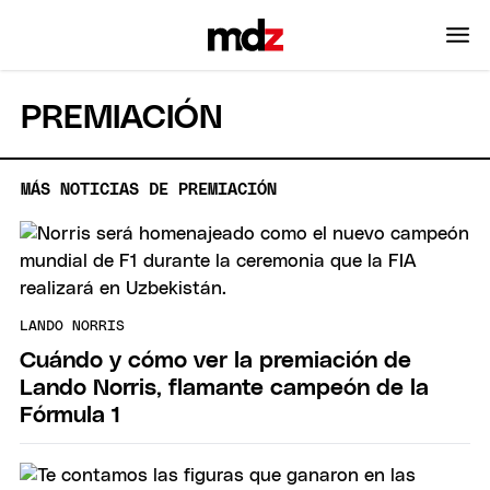
PREMIACIÓN
MÁS NOTICIAS DE PREMIACIÓN
LANDO NORRIS
Cuándo y cómo ver la premiación de
Lando Norris, flamante campeón de la
Fórmula 1