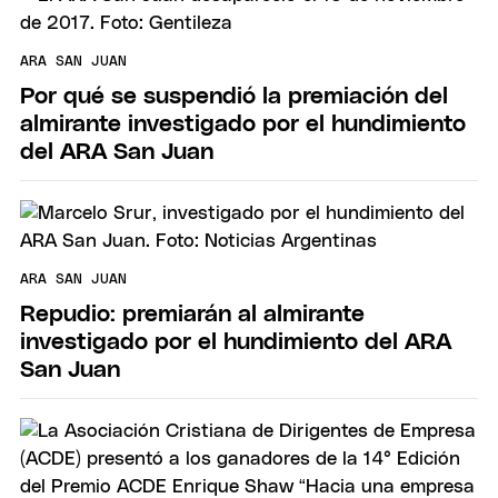
ARA SAN JUAN
Por qué se suspendió la premiación del
almirante investigado por el hundimiento
del ARA San Juan
ARA SAN JUAN
Repudio: premiarán al almirante
investigado por el hundimiento del ARA
San Juan