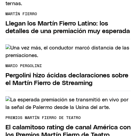
MARTÍN FIERRO
Llegan los Martín Fierro Latino: los
detalles de una premiación muy esperada
MARIO PERGOLINI
Pergolini hizo ácidas declaraciones sobre
el Martín Fierro de Streaming
PREMIOS MARTÍN FIERRO DE TEATRO
El calamitoso rating de canal América con
los Premios Martín Fierro de Teatro