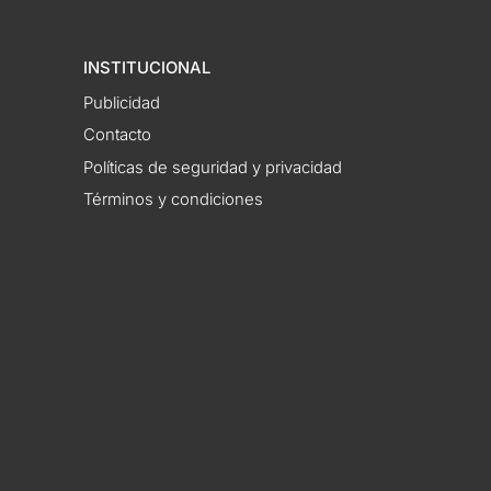
INSTITUCIONAL
Publicidad
Contacto
Políticas de seguridad y privacidad
Términos y condiciones