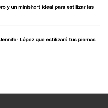
o y un minishort ideal para estilizar las
 Jennifer López que estilizará tus piernas