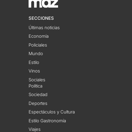
SECCIONES
Últimas noticias
Economía
Policiales
Mundo
Estilo
Vinos
Sociales
Política
Sociedad
Deportes
Espectáculos y Cultura
Estilo Gastronomía
Viajes