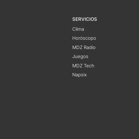
SERVICIOS
Clima
Horóscopo
MDZ Radio
Juegos
MDZ Tech
Napsix