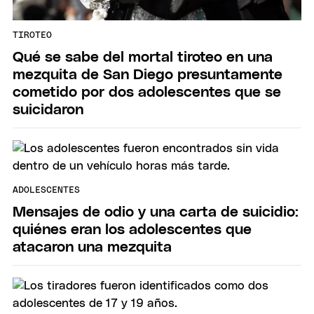
TIROTEO
Qué se sabe del mortal tiroteo en una
mezquita de San Diego presuntamente
cometido por dos adolescentes que se
suicidaron
ADOLESCENTES
Mensajes de odio y una carta de suicidio:
quiénes eran los adolescentes que
atacaron una mezquita