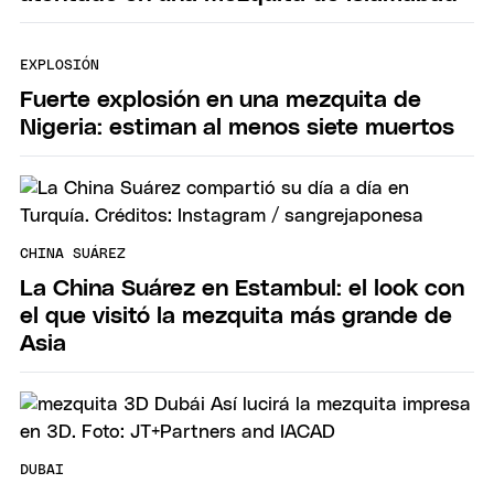
EXPLOSIÓN
Fuerte explosión en una mezquita de
Nigeria: estiman al menos siete muertos
CHINA SUÁREZ
La China Suárez en Estambul: el look con
el que visitó la mezquita más grande de
Asia
DUBAI