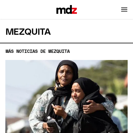
MEZQUITA
MÁS NOTICIAS DE MEZQUITA