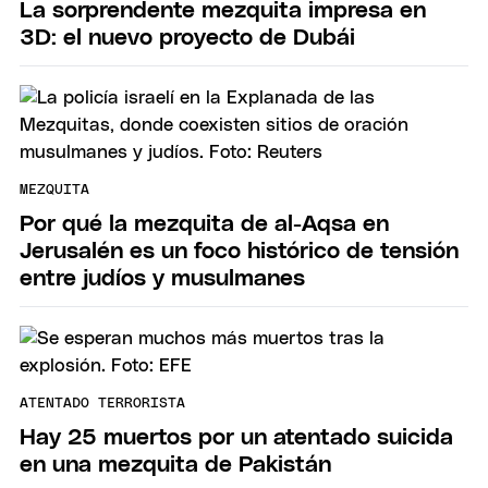
La sorprendente mezquita impresa en
3D: el nuevo proyecto de Dubái
MEZQUITA
Por qué la mezquita de al-Aqsa en
Jerusalén es un foco histórico de tensión
entre judíos y musulmanes
ATENTADO TERRORISTA
Hay 25 muertos por un atentado suicida
en una mezquita de Pakistán