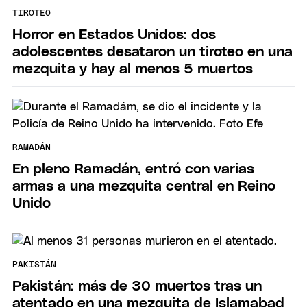
TIROTEO
Horror en Estados Unidos: dos
adolescentes desataron un tiroteo en una
mezquita y hay al menos 5 muertos
RAMADÁN
En pleno Ramadán, entró con varias
armas a una mezquita central en Reino
Unido
PAKISTÁN
Pakistán: más de 30 muertos tras un
atentado en una mezquita de Islamabad