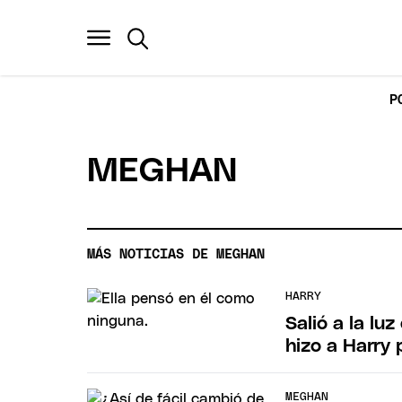
P
MEGHAN
MÁS NOTICIAS DE MEGHAN
HARRY
Salió a la lu
hizo a Harry
MEGHAN