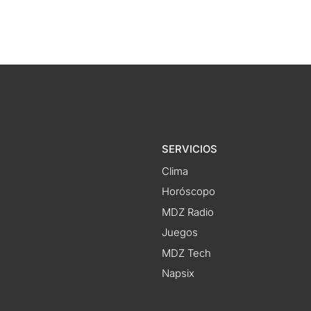
SERVICIOS
Clima
Horóscopo
MDZ Radio
Juegos
MDZ Tech
Napsix