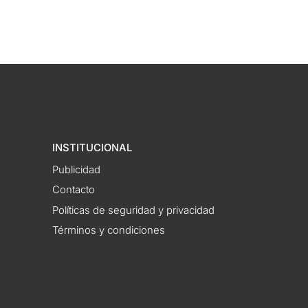
INSTITUCIONAL
Publicidad
Contacto
Políticas de seguridad y privacidad
Términos y condiciones