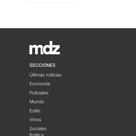
SECCIONES
Últimas noticias
Economía
Policiales
Mundo
Estilo
Vinos
Sociales
Política