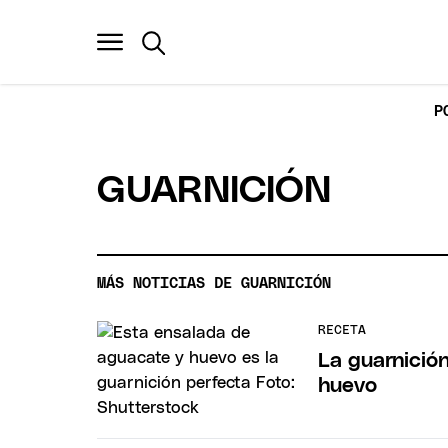
P
GUARNICIÓN
MÁS NOTICIAS DE GUARNICIÓN
RECETA
La guarnició
huevo