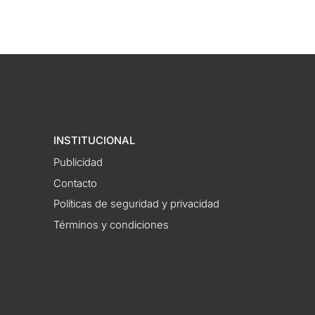
INSTITUCIONAL
Publicidad
Contacto
Políticas de seguridad y privacidad
Términos y condiciones