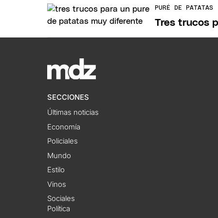
PURÉ DE PATATAS
Tres trucos 
SECCIONES
Últimas noticias
Economía
Policiales
Mundo
Estilo
Vinos
Sociales
Política