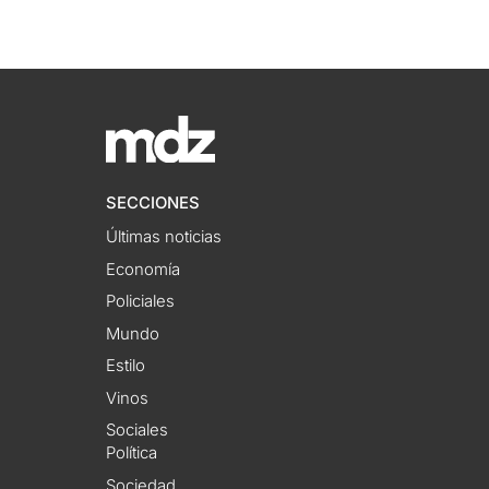
SECCIONES
Últimas noticias
Economía
Policiales
Mundo
Estilo
Vinos
Sociales
Política
Sociedad