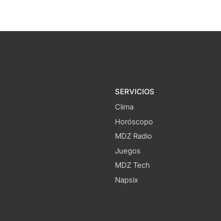
SERVICIOS
Clima
Horóscopo
MDZ Radio
Juegos
MDZ Tech
Napsix