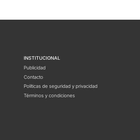
INSTITUCIONAL
Publicidad
Contacto
Políticas de seguridad y privacidad
Términos y condiciones