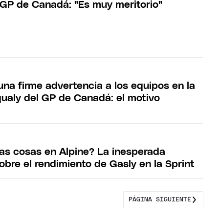
l GP de Canadá: "Es muy meritorio"
una firme advertencia a los equipos en la
qualy del GP de Canadá: el motivo
as cosas en Alpine? La inesperada
obre el rendimiento de Gasly en la Sprint
PÁGINA SIGUIENTE