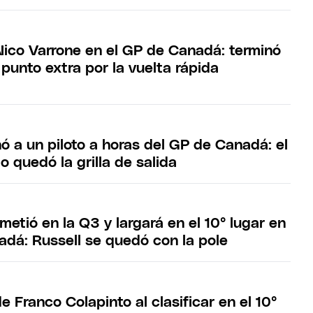
Nico Varrone en el GP de Canadá: terminó
punto extra por la vuelta rápida
ó a un piloto a horas del GP de Canadá: el
 quedó la grilla de salida
metió en la Q3 y largará en el 10° lugar en
adá: Russell se quedó con la pole
de Franco Colapinto al clasificar en el 10°