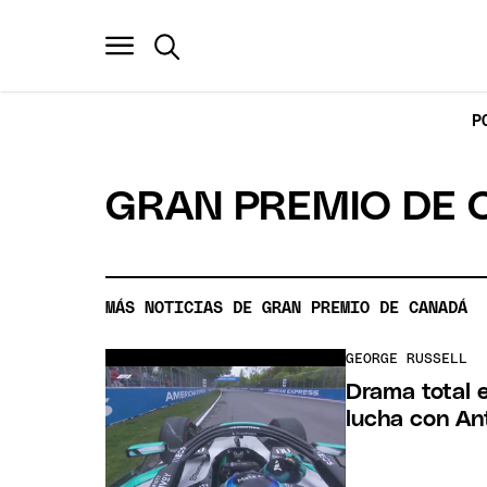
P
GRAN PREMIO DE 
MÁS NOTICIAS DE GRAN PREMIO DE CANADÁ
GEORGE RUSSELL
Drama total 
lucha con Ant