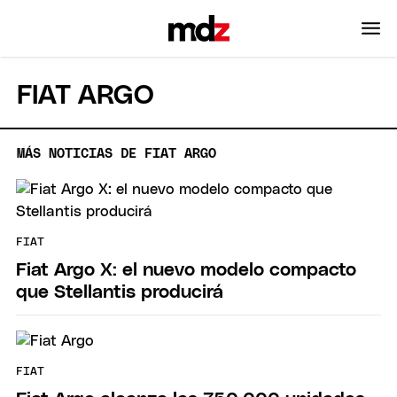
FIAT ARGO
MÁS NOTICIAS DE FIAT ARGO
FIAT
Fiat Argo X: el nuevo modelo compacto
que Stellantis producirá
FIAT