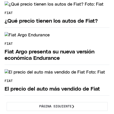
FIAT
¿Qué precio tienen los autos de Fiat?
FIAT
Fiat Argo presenta su nueva versión
económica Endurance
FIAT
El precio del auto más vendido de Fiat
PÁGINA SIGUIENTE