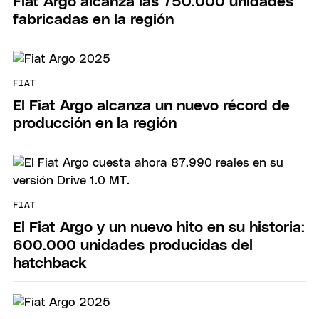
Fiat Argo alcanza las 750.000 unidades
fabricadas en la región
FIAT
El Fiat Argo alcanza un nuevo récord de
producción en la región
FIAT
El Fiat Argo y un nuevo hito en su historia:
600.000 unidades producidas del
hatchback