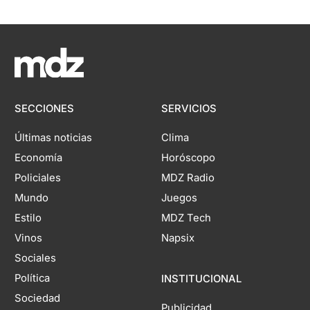
SECCIONES
SERVICIOS
Últimas noticias
Clima
Economía
Horóscopo
Policiales
MDZ Radio
Mundo
Juegos
Estilo
MDZ Tech
Vinos
Napsix
Sociales
Política
INSTITUCIONAL
Sociedad
Publicidad