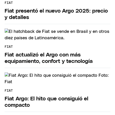
FIAT
Fiat presentó el nuevo Argo 2025: precio
y detalles
FIAT
Fiat actualizó el Argo con más
equipamiento, confort y tecnología
FIAT
Fiat Argo: El hito que consiguió el
compacto