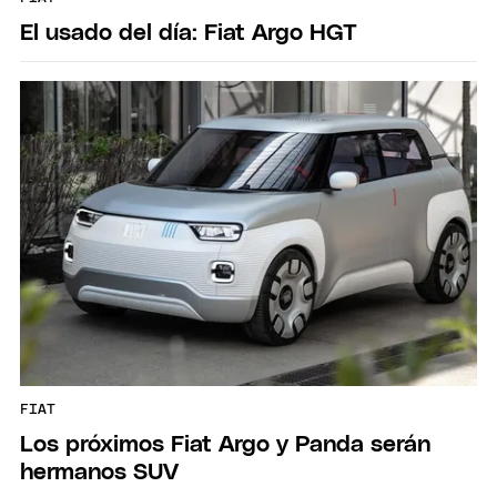
El usado del día: Fiat Argo HGT
FIAT
Los próximos Fiat Argo y Panda serán
hermanos SUV