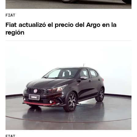
FIAT
Fiat actualizó el precio del Argo en la
región
FIAT