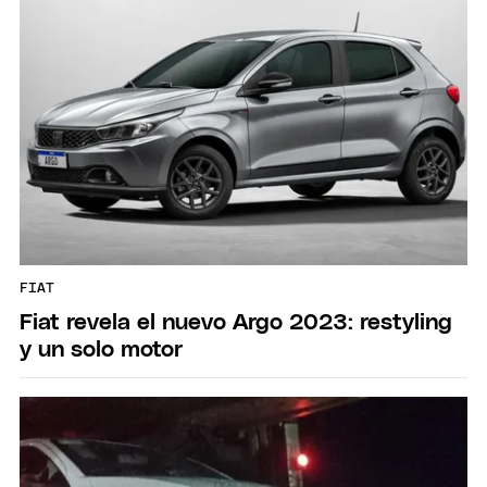
FIAT
Fiat revela el nuevo Argo 2023: restyling
y un solo motor