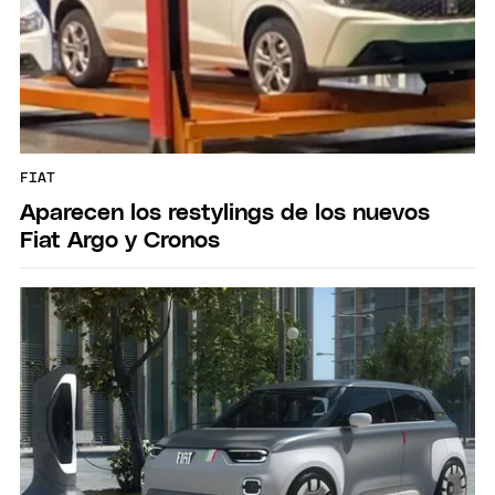
FIAT
Aparecen los restylings de los nuevos
Fiat Argo y Cronos