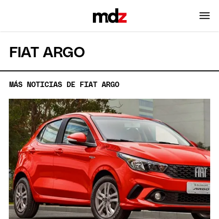
FIAT ARGO
MÁS NOTICIAS DE FIAT ARGO