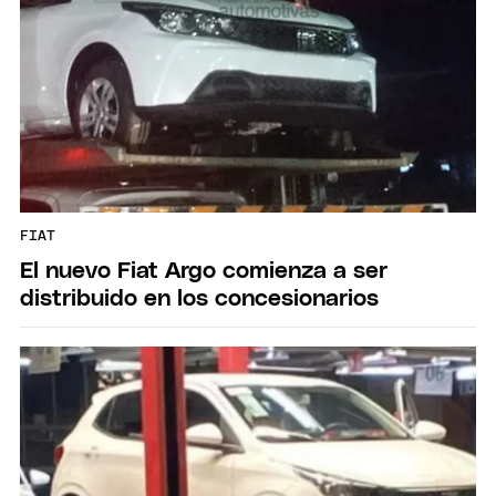
FIAT
El nuevo Fiat Argo comienza a ser
distribuido en los concesionarios