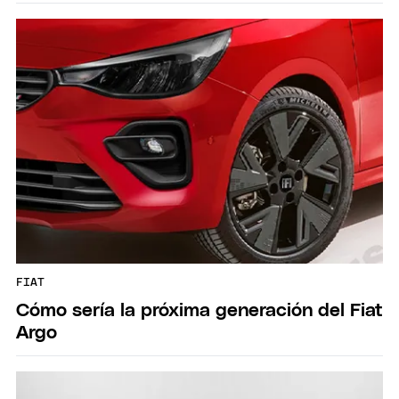
FIAT
Cómo sería la próxima generación del Fiat
Argo