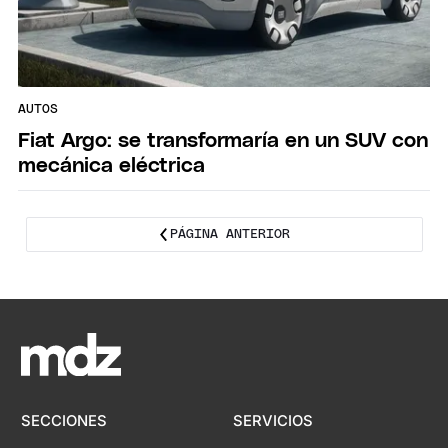
AUTOS
Fiat Argo: se transformaría en un SUV con
mecánica eléctrica
PÁGINA ANTERIOR
SECCIONES
SERVICIOS