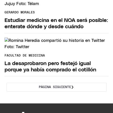
GERARDO MORALES
Estudiar medicina en el NOA será posible:
enterate dónde y desde cuándo
FACULTAD DE MEDICINA
La desaprobaron pero festejó igual
porque ya había comprado el cotillón
PÁGINA SIGUIENTE