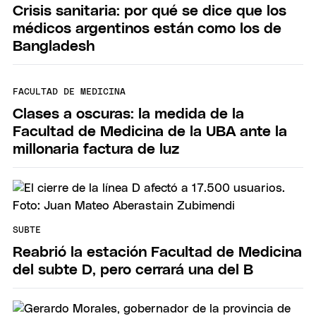
Crisis sanitaria: por qué se dice que los
médicos argentinos están como los de
Bangladesh
FACULTAD DE MEDICINA
Clases a oscuras: la medida de la
Facultad de Medicina de la UBA ante la
millonaria factura de luz
SUBTE
Reabrió la estación Facultad de Medicina
del subte D, pero cerrará una del B