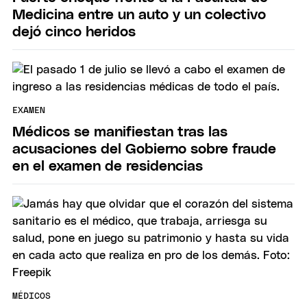
Medicina entre un auto y un colectivo
dejó cinco heridos
EXAMEN
Médicos se manifiestan tras las
acusaciones del Gobierno sobre fraude
en el examen de residencias
MÉDICOS