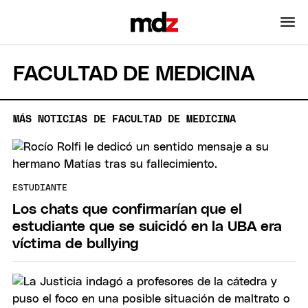
FACULTAD DE MEDICINA
MÁS NOTICIAS DE FACULTAD DE MEDICINA
ESTUDIANTE
Los chats que confirmarían que el
estudiante que se suicidó en la UBA era
víctima de bullying