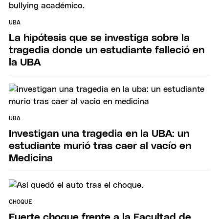
UBA
La hipótesis que se investiga sobre la
tragedia donde un estudiante falleció en
la UBA
UBA
Investigan una tragedia en la UBA: un
estudiante murió tras caer al vacío en
Medicina
CHOQUE
Fuerte choque frente a la Facultad de