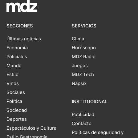
SECCIONES
SERVICIOS
Últimas noticias
Clima
Economía
Horóscopo
Policiales
MDZ Radio
Mundo
Juegos
Estilo
MDZ Tech
Vinos
Napsix
Sociales
Política
INSTITUCIONAL
Sociedad
Publicidad
Deportes
Contacto
Espectáculos y Cultura
Políticas de seguridad y
Estilo Gastronomía