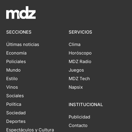
SECCIONES
SERVICIOS
Últimas noticias
Clima
Economía
Horóscopo
Policiales
MDZ Radio
Mundo
Juegos
Estilo
MDZ Tech
Vinos
Napsix
Sociales
Política
INSTITUCIONAL
Sociedad
Publicidad
Deportes
Contacto
Espectáculos y Cultura