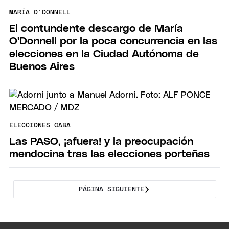
MARÍA O'DONNELL
El contundente descargo de María
O'Donnell por la poca concurrencia en las
elecciones en la Ciudad Autónoma de
Buenos Aires
ELECCIONES CABA
Las PASO, ¡afuera! y la preocupación
mendocina tras las elecciones porteñas
PÁGINA SIGUIENTE