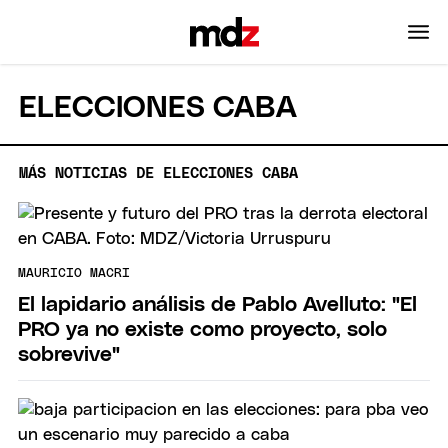
ELECCIONES CABA
MÁS NOTICIAS DE ELECCIONES CABA
MAURICIO MACRI
El lapidario análisis de Pablo Avelluto: "El
PRO ya no existe como proyecto, solo
sobrevive"