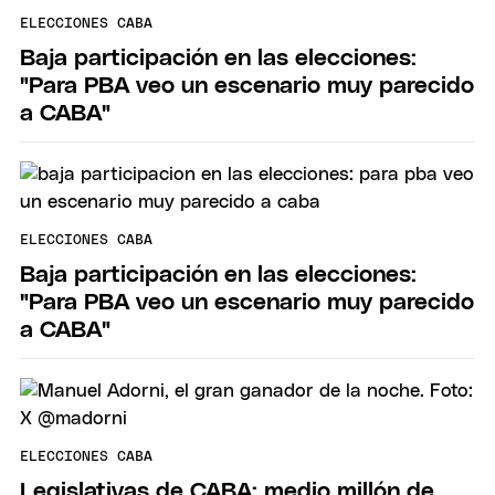
ELECCIONES CABA
Baja participación en las elecciones:
"Para PBA veo un escenario muy parecido
a CABA"
ELECCIONES CABA
Baja participación en las elecciones:
"Para PBA veo un escenario muy parecido
a CABA"
ELECCIONES CABA
Legislativas de CABA: medio millón de