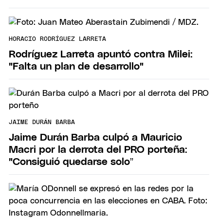
HORACIO RODRÍGUEZ LARRETA
Rodríguez Larreta apuntó contra Milei:
"Falta un plan de desarrollo"
JAIME DURÁN BARBA
Jaime Durán Barba culpó a Mauricio
Macri por la derrota del PRO porteña:
"Consiguió quedarse solo”