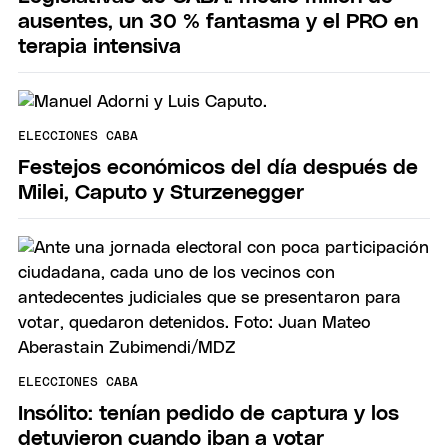
ausentes, un 30 % fantasma y el PRO en
terapia intensiva
ELECCIONES CABA
Festejos económicos del día después de
Milei, Caputo y Sturzenegger
ELECCIONES CABA
Insólito: tenían pedido de captura y los
detuvieron cuando iban a votar