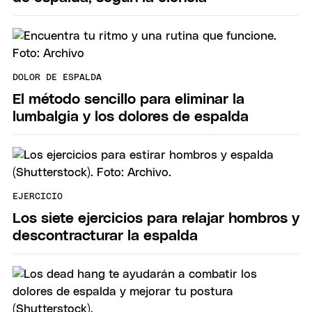
DOLOR DE ESPALDA
El método sencillo para eliminar la
lumbalgia y los dolores de espalda
EJERCICIO
Los siete ejercicios para relajar hombros y
descontracturar la espalda