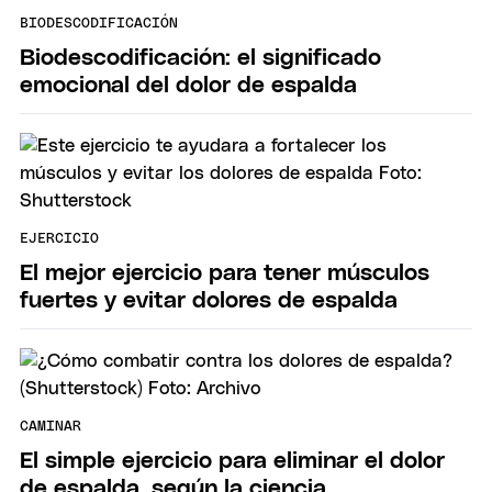
BIODESCODIFICACIÓN
Biodescodificación: el significado
emocional del dolor de espalda
EJERCICIO
El mejor ejercicio para tener músculos
fuertes y evitar dolores de espalda
CAMINAR
El simple ejercicio para eliminar el dolor
de espalda, según la ciencia