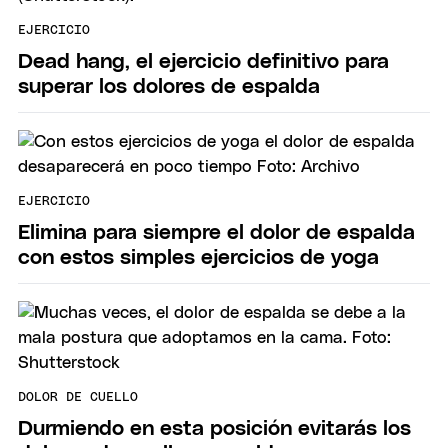
EJERCICIO
Dead hang, el ejercicio definitivo para
superar los dolores de espalda
EJERCICIO
Elimina para siempre el dolor de espalda
con estos simples ejercicios de yoga
DOLOR DE CUELLO
Durmiendo en esta posición evitarás los