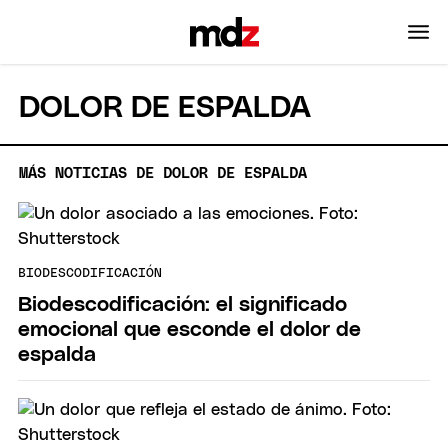
DOLOR DE ESPALDA
MÁS NOTICIAS DE DOLOR DE ESPALDA
BIODESCODIFICACIÓN
Biodescodificación: el significado
emocional que esconde el dolor de
espalda