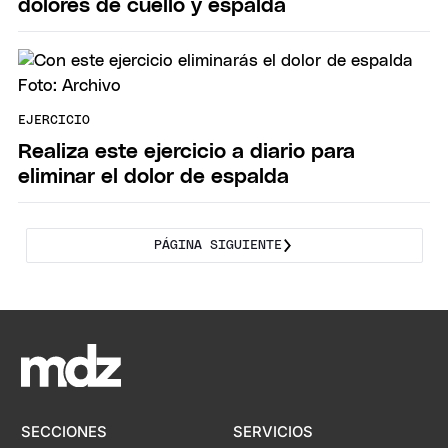
dolores de cuello y espalda
EJERCICIO
Realiza este ejercicio a diario para
eliminar el dolor de espalda
PÁGINA SIGUIENTE
SECCIONES
SERVICIOS