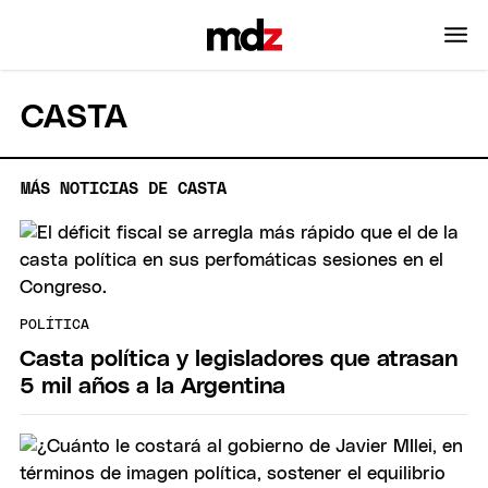
CASTA
MÁS NOTICIAS DE CASTA
POLÍTICA
Casta política y legisladores que atrasan
5 mil años a la Argentina