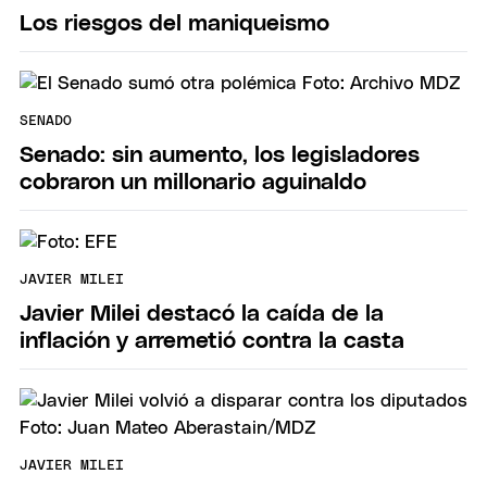
Los riesgos del maniqueismo
SENADO
Senado: sin aumento, los legisladores
cobraron un millonario aguinaldo
JAVIER MILEI
Javier Milei destacó la caída de la
inflación y arremetió contra la casta
JAVIER MILEI