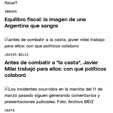
IMAGEN
Equilibro fiscal: la imagen de una
Argentina que sangra
JAVIER MILEI
Antes de combatir a "la casta", Javier
Milei trabajó para ellos: con qué políticos
colaboró
CASTA