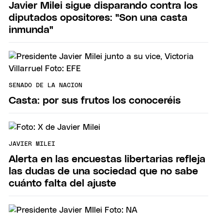
Javier Milei sigue disparando contra los
diputados opositores: "Son una casta
inmunda"
SENADO DE LA NACION
Casta: por sus frutos los conoceréis
JAVIER MILEI
Alerta en las encuestas libertarias refleja
las dudas de una sociedad que no sabe
cuánto falta del ajuste