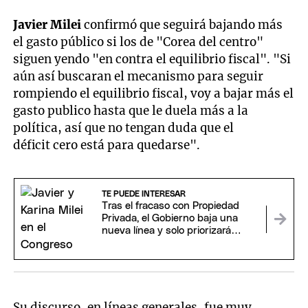
Javier Milei
confirmó que seguirá bajando más
el gasto público si los de "Corea del centro"
siguen yendo "en contra el equilibrio fiscal". "Si
aún así buscaran el mecanismo para seguir
rompiendo el equilibrio fiscal, voy a bajar más el
gasto publico hasta que le duela más a la
política, así que no tengan duda que el
déficit cero está para quedarse".
TE PUEDE INTERESAR
Tras el fracaso con Propiedad
Privada, el Gobierno baja una
nueva línea y solo priorizará
proyectos claves para Milei
Su discurso, en líneas generales, fue muy