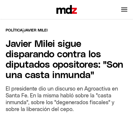
|
POLÍTICA
JAVIER MILEI
Javier Milei sigue
disparando contra los
diputados opositores: "Son
una casta inmunda"
El presidente dio un discurso en Agroactiva en
Santa Fe. En la misma habló sobre la "casta
inmunda", sobre los "degenerados fiscales" y
sobre la liberación del cepo.