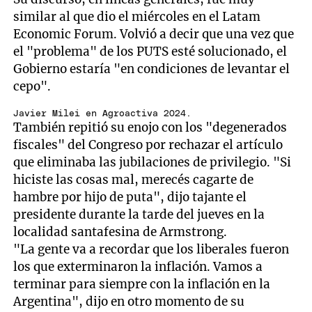
similar al que dio el miércoles en el Latam
Economic Forum. Volvió a decir que una vez que
el "problema" de los PUTS esté solucionado, el
Gobierno estaría "en condiciones de levantar el
cepo".
Javier Milei en Agroactiva 2024.
También repitió su enojo con los "degenerados
fiscales" del Congreso por rechazar el artículo
que eliminaba las jubilaciones de privilegio. "Si
hiciste las cosas mal, merecés cagarte de
hambre por hijo de puta", dijo tajante el
presidente durante la tarde del jueves en la
localidad santafesina de Armstrong.
"La gente va a recordar que los liberales fueron
los que exterminaron la inflación. Vamos a
terminar para siempre con la inflación en la
Argentina", dijo en otro momento de su