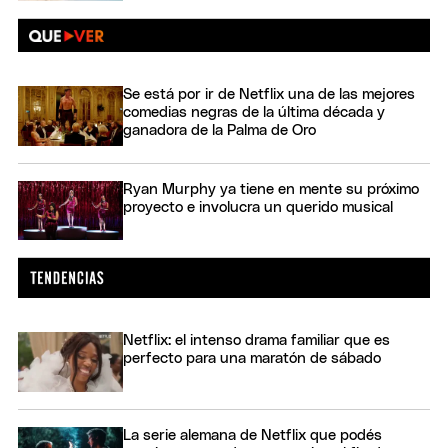
Se está por ir de Netflix una de las mejores
comedias negras de la última década y
ganadora de la Palma de Oro
Ryan Murphy ya tiene en mente su próximo
proyecto e involucra un querido musical
Netflix: el intenso drama familiar que es
perfecto para una maratón de sábado
La serie alemana de Netflix que podés