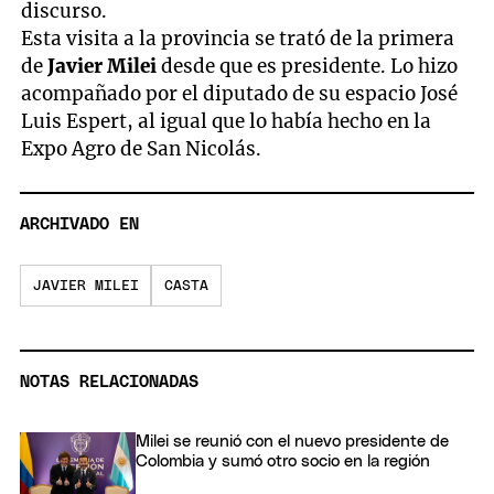
discurso.
Esta visita a la provincia se trató de la primera
de
Javier Milei
desde que es presidente. Lo hizo
acompañado por el diputado de su espacio José
Luis Espert, al igual que lo había hecho en la
Expo Agro de San Nicolás.
ARCHIVADO EN
JAVIER MILEI
CASTA
NOTAS RELACIONADAS
Milei se reunió con el nuevo presidente de
Colombia y sumó otro socio en la región