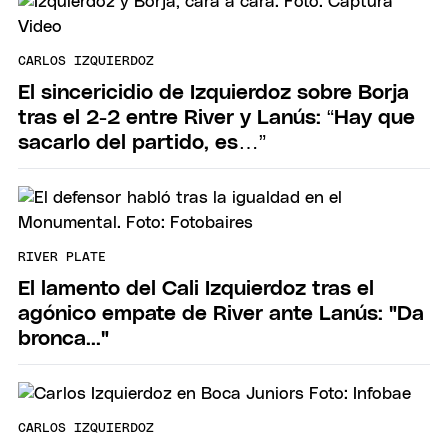
CARLOS IZQUIERDOZ
El sincericidio de Izquierdoz sobre Borja
tras el 2-2 entre River y Lanús: “Hay que
sacarlo del partido, es…”
RIVER PLATE
El lamento del Cali Izquierdoz tras el
agónico empate de River ante Lanús: "Da
bronca..."
CARLOS IZQUIERDOZ