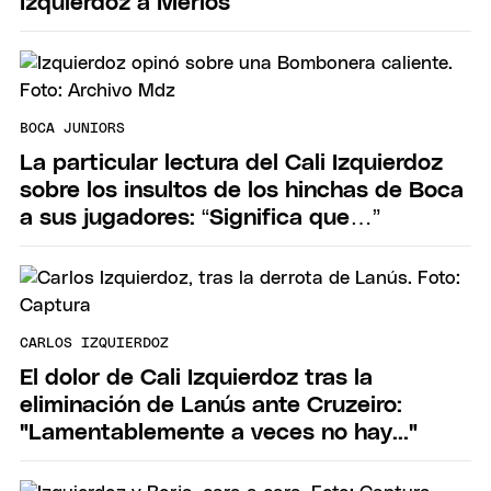
Izquierdoz a Merlos
BOCA JUNIORS
La particular lectura del Cali Izquierdoz
sobre los insultos de los hinchas de Boca
a sus jugadores: “Significa que…”
CARLOS IZQUIERDOZ
El dolor de Cali Izquierdoz tras la
eliminación de Lanús ante Cruzeiro:
"Lamentablemente a veces no hay..."