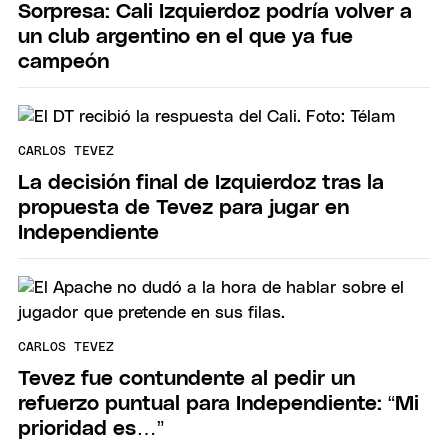
Sorpresa: Cali Izquierdoz podría volver a
un club argentino en el que ya fue
campeón
CARLOS TEVEZ
La decisión final de Izquierdoz tras la
propuesta de Tevez para jugar en
Independiente
CARLOS TEVEZ
Tevez fue contundente al pedir un
refuerzo puntual para Independiente: “Mi
prioridad es…”