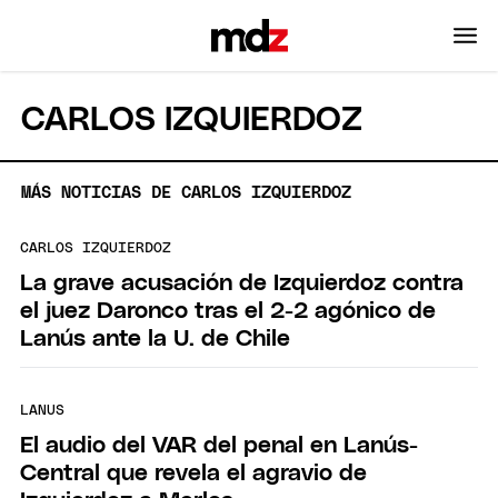
CARLOS IZQUIERDOZ
MÁS NOTICIAS DE CARLOS IZQUIERDOZ
CARLOS IZQUIERDOZ
La grave acusación de Izquierdoz contra
el juez Daronco tras el 2-2 agónico de
Lanús ante la U. de Chile
LANUS
El audio del VAR del penal en Lanús-
Central que revela el agravio de