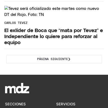
CARLOS TEVEZ
El exlíder de Boca que “mata por Tevez” e
Independiente lo quiere para reforzar al
equipo
PÁGINA SIGUIENTE
SECCIONES
SERVICIOS