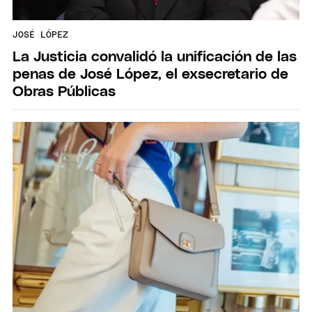
JOSÉ LÓPEZ
La Justicia convalidó la unificación de las
penas de José López, el exsecretario de
Obras Públicas