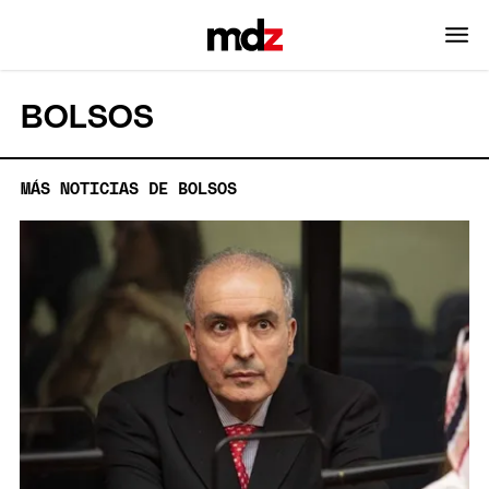
BOLSOS
MÁS NOTICIAS DE BOLSOS