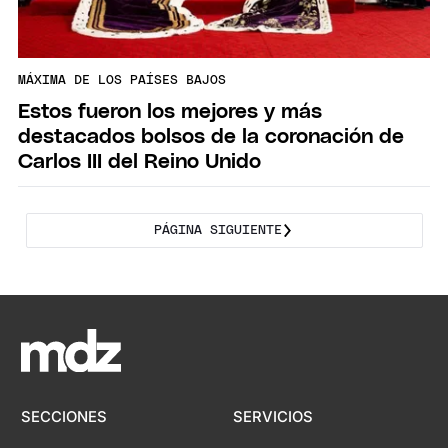
MÁXIMA DE LOS PAÍSES BAJOS
Estos fueron los mejores y más
destacados bolsos de la coronación de
Carlos III del Reino Unido
PÁGINA SIGUIENTE
SECCIONES
SERVICIOS