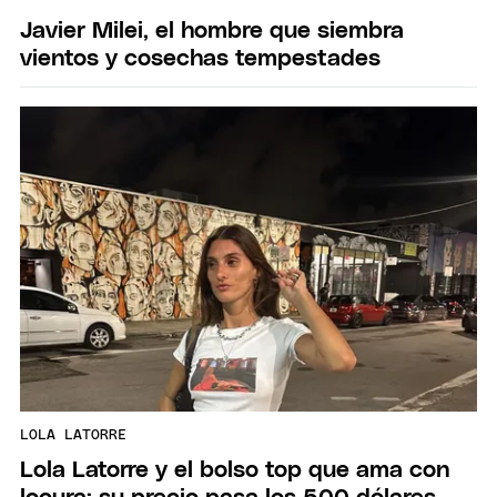
Javier Milei, el hombre que siembra
vientos y cosechas tempestades
LOLA LATORRE
Lola Latorre y el bolso top que ama con