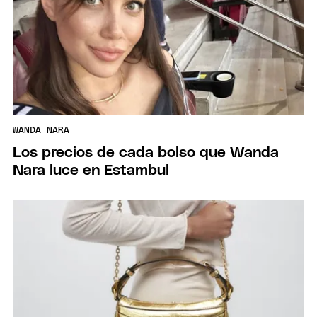
WANDA NARA
Los precios de cada bolso que Wanda
Nara luce en Estambul