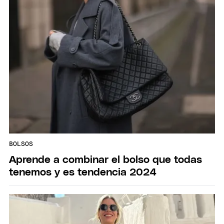
BOLSOS
Aprende a combinar el bolso que todas
tenemos y es tendencia 2024