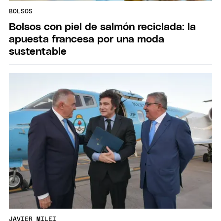
BOLSOS
Bolsos con piel de salmón reciclada: la
apuesta francesa por una moda
sustentable
JAVIER MILEI