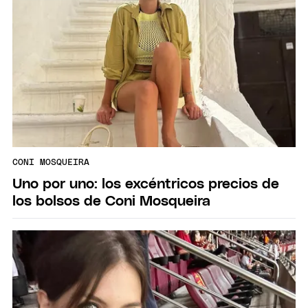
CONI MOSQUEIRA
Uno por uno: los excéntricos precios de
los bolsos de Coni Mosqueira