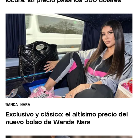
locura: su precio pasa los 500 dólares
WANDA NARA
Exclusivo y clásico: el altísimo precio del
nuevo bolso de Wanda Nara