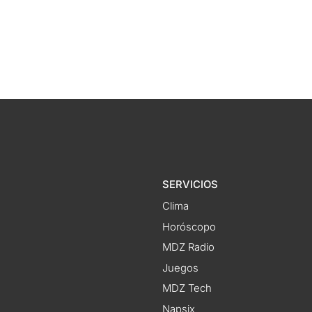
SERVICIOS
Clima
Horóscopo
MDZ Radio
Juegos
MDZ Tech
Napsix