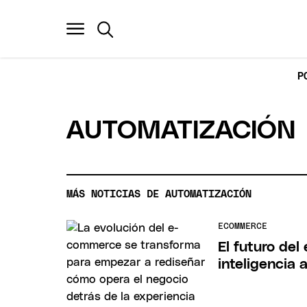
P
AUTOMATIZACIÓN
MÁS NOTICIAS DE AUTOMATIZACIÓN
ECOMMERCE
El futuro de
inteligencia a