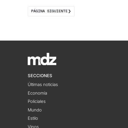
PÁGINA SIGUIENTE
SECCIONES
Últimas noticias
Economía
Policiales
Mundo
Estilo
Vinos