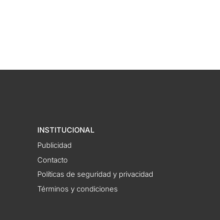
INSTITUCIONAL
Publicidad
Contacto
Políticas de seguridad y privacidad
Términos y condiciones