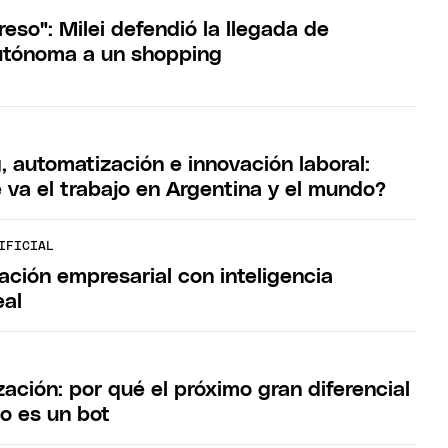
reso": Milei defendió la llegada de
utónoma a un shopping
, automatización e innovación laboral:
 va el trabajo en Argentina y el mundo?
IFICIAL
ación empresarial con inteligencia
eal
ación: por qué el próximo gran diferencial
o es un bot