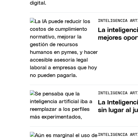
INTELIGENCIA ART
La inteligenc
mejores opo
INTELIGENCIA ART
La Inteligenc
sin lugar al j
INTELIGENCIA ART