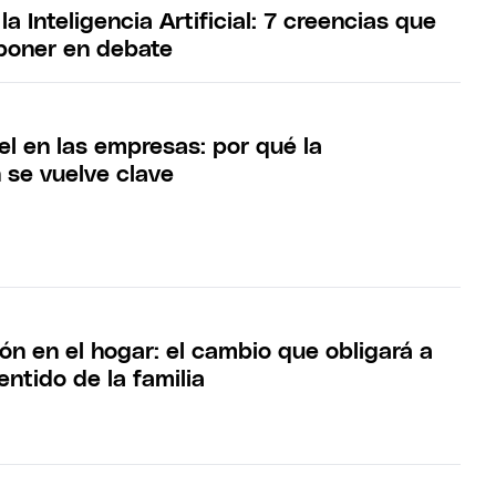
la Inteligencia Artificial: 7 creencias que
 poner en debate
pel en las empresas: por qué la
n se vuelve clave
ón en el hogar: el cambio que obligará a
entido de la familia