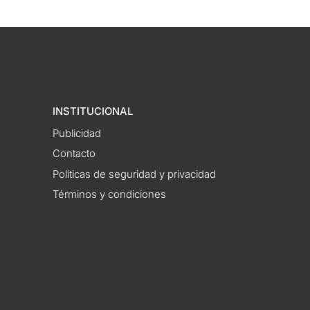
INSTITUCIONAL
Publicidad
Contacto
Políticas de seguridad y privacidad
Términos y condiciones