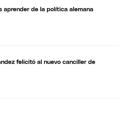
aprender de la política alemana
ndez felicitó al nuevo canciller de