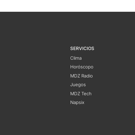
SERVICIOS
Clima
Horóscopo
MDZ Radio
Juegos
MDZ Tech
Napsix