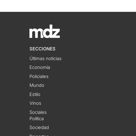
SECCIONES
Últimas noticias
Economía
Policiales
Mundo
Estilo
Vinos
Sociales
Política
Sociedad