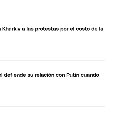
n Kharkiv a las protestas por el costo de la
l defiende su relación con Putin cuando