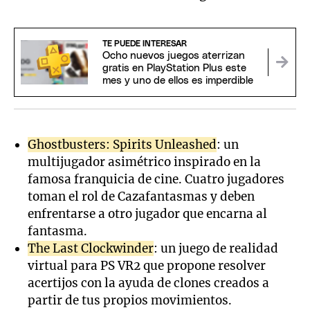
TE PUEDE INTERESAR
Ocho nuevos juegos aterrizan
gratis en PlayStation Plus este
mes y uno de ellos es imperdible
Ghostbusters: Spirits Unleashed
: un
multijugador asimétrico inspirado en la
famosa franquicia de cine. Cuatro jugadores
toman el rol de Cazafantasmas y deben
enfrentarse a otro jugador que encarna al
fantasma.
The Last Clockwinder
: un juego de realidad
virtual para PS VR2 que propone resolver
acertijos con la ayuda de clones creados a
partir de tus propios movimientos.