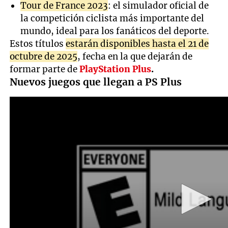
Tour de France 2023
: el simulador oficial de
la competición ciclista más importante del
mundo, ideal para los fanáticos del deporte.
Estos títulos
estarán disponibles hasta el 21 de
octubre de 2025
, fecha en la que dejarán de
formar parte de
PlayStation Plus
.
Nuevos juegos que llegan a PS Plus