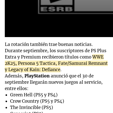
La rotación también trae buenas noticias.
Durante septiembre, los suscriptores de PS Plus
Extra y Premium recibieron títulos como
WWE
2K25, Persona 5 Tactica, Fate/Samurai Remnant
y Legacy of Kain: Defiance
.
Además,
PlayStation
anunció que el 30 de
septiembre llegarán nuevos juegos al servicio,
entre ellos:
Green Hell (PS5 y PS4)
Crow Country (PS5 y PS4)
The Invincible (PS5)