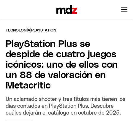
|
TECNOLOGÍA
PLAYSTATION
PlayStation Plus se
despide de cuatro juegos
icónicos: uno de ellos con
un 88 de valoración en
Metacritic
Un aclamado shooter y tres títulos más tienen los
días contados en PlayStation Plus. Descubre
cuáles dejarán el catálogo en octubre de 2025.