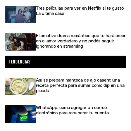
Tres películas para ver en Netflix si te gustó
La última casa
El emotivo drama romántico que te hará creer
en el amor verdadero y no podés seguir
ignorando en streaming
Así se prepara manteca de ajo casera: una
receta perfecta para sumar como dip en una
picada
WhatsApp: cómo agregar un correo
electrónico para recuperar tu cuenta