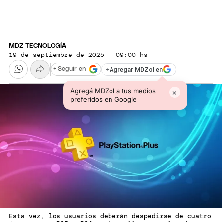
MDZ TECNOLOGÍA
19 de septiembre de 2025 · 09:00 hs
+
Agregar MDZol en
+ Seguir en
Agregá MDZol a tus medios
×
preferidos en Google
Esta vez, los usuarios deberán despedirse de cuatro