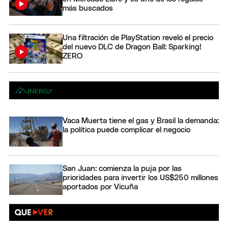
más buscados
Una filtración de PlayStation reveló el precio
del nuevo DLC de Dragon Ball: Sparking!
ZERO
Vaca Muerta tiene el gas y Brasil la demanda:
la política puede complicar el negocio
San Juan: comienza la puja por las
prioridades para invertir los US$250 millones
aportados por Vicuña