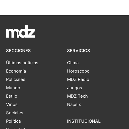
SECCIONES
SERVICIOS
Últimas noticias
Clima
Economía
Horóscopo
Policiales
MDZ Radio
Mundo
Juegos
Estilo
MDZ Tech
Vinos
Napsix
Sociales
Política
INSTITUCIONAL