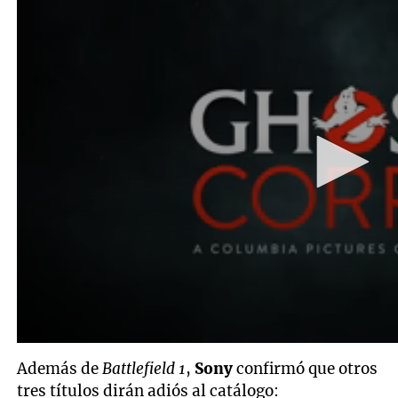
Además de
Battlefield 1
,
Sony
confirmó que otros
tres títulos dirán adiós al catálogo: