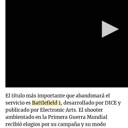
El título más importante que abandonará el
servicio es
Battlefield 1
, desarrollado por DICE y
publicado por Electronic Arts. El shooter
ambientado en la Primera Guerra Mundial
recibió elogios por su campaña y su modo