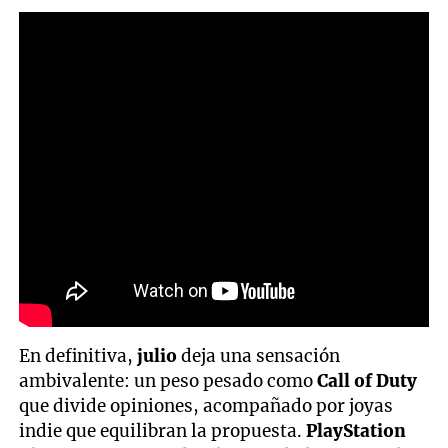
En definitiva,
julio
deja una sensación
ambivalente: un peso pesado como
Call of Duty
que divide opiniones, acompañado por joyas
indie que equilibran la propuesta.
PlayStation