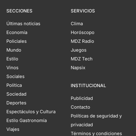
SECCIONES
SERVICIOS
Últimas noticias
Clima
Economía
Horóscopo
Policiales
MDZ Radio
Mundo
Juegos
Estilo
MDZ Tech
Vinos
Napsix
Sociales
Política
INSTITUCIONAL
Sociedad
Publicidad
Deportes
Contacto
Espectáculos y Cultura
Políticas de seguridad y
Estilo Gastronomía
privacidad
Viajes
Términos y condiciones