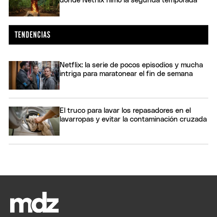
donde Netflix filmó la segunda temporada
Netflix: la serie de pocos episodios y mucha
intriga para maratonear el fin de semana
El truco para lavar los repasadores en el
lavarropas y evitar la contaminación cruzada