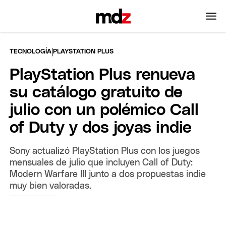
|
TECNOLOGÍA
PLAYSTATION PLUS
PlayStation Plus renueva
su catálogo gratuito de
julio con un polémico Call
of Duty y dos joyas indie
Sony actualizó PlayStation Plus con los juegos
mensuales de julio que incluyen Call of Duty:
Modern Warfare III junto a dos propuestas indie
muy bien valoradas.