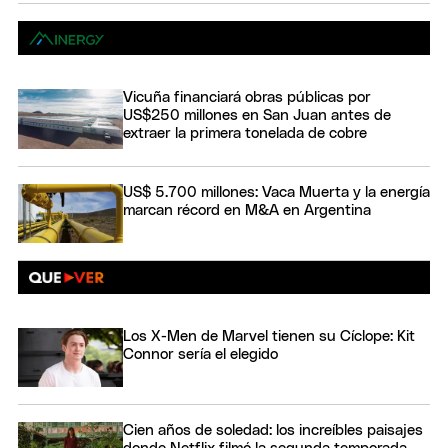
Vicuña financiará obras públicas por
US$250 millones en San Juan antes de
extraer la primera tonelada de cobre
US$ 5.700 millones: Vaca Muerta y la energía
marcan récord en M&A en Argentina
Los X-Men de Marvel tienen su Cíclope: Kit
Connor sería el elegido
Cien años de soledad: los increíbles paisajes