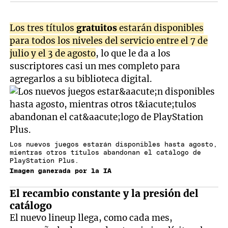
Los tres títulos
gratuitos
estarán disponibles
para todos los niveles del servicio entre el 7 de
julio y el 3 de agosto
, lo que le da a los
suscriptores casi un mes completo para
agregarlos a su biblioteca digital.
Los nuevos juegos estarán disponibles hasta agosto,
mientras otros títulos abandonan el catálogo de
PlayStation Plus.
Imagen ganerada por la IA
El recambio constante y la presión del
catálogo
El nuevo lineup llega, como cada mes,