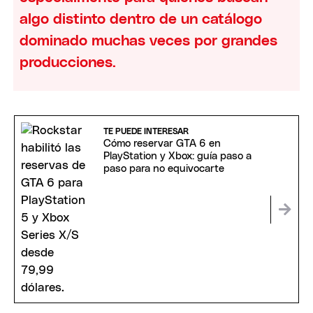
algo distinto dentro de un catálogo
dominado muchas veces por grandes
producciones.
TE PUEDE INTERESAR
Cómo reservar GTA 6 en
PlayStation y Xbox: guía paso a
paso para no equivocarte