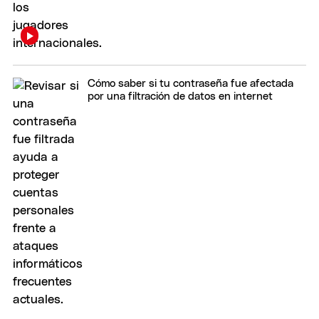
Cómo saber si tu contraseña fue afectada
por una filtración de datos en internet