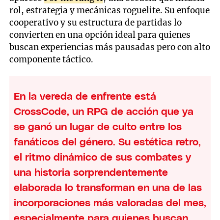
rol, estrategia y mecánicas roguelite. Su enfoque
cooperativo y su estructura de partidas lo
convierten en una opción ideal para quienes
buscan experiencias más pausadas pero con alto
componente táctico.
En la vereda de enfrente está
CrossCode, un RPG de acción que ya
se ganó un lugar de culto entre los
fanáticos del género. Su estética retro,
el ritmo dinámico de sus combates y
una historia sorprendentemente
elaborada lo transforman en una de las
incorporaciones más valoradas del mes,
especialmente para quienes buscan