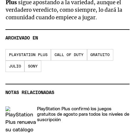
Plus
sigue apostando a la variedad, aunque el
verdadero veredicto, como siempre, lo dará la
comunidad cuando empiece a jugar.
ARCHIVADO EN
PLAYSTATION PLUS
CALL OF DUTY
GRATUITO
JULIO
SONY
NOTAS RELACIONADAS
PlayStation Plus confirmó los juegos
gratuitos de agosto para todos los niveles de
suscripción