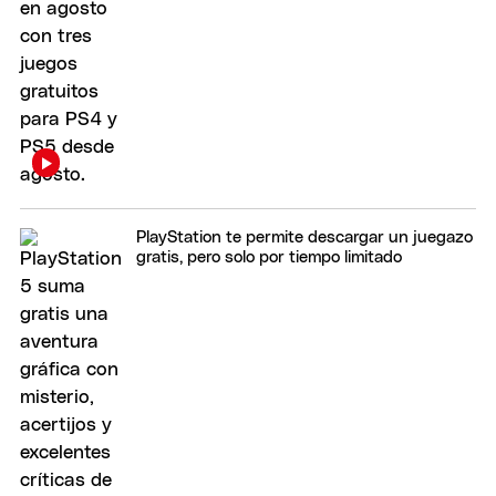
PlayStation te permite descargar un juegazo
gratis, pero solo por tiempo limitado