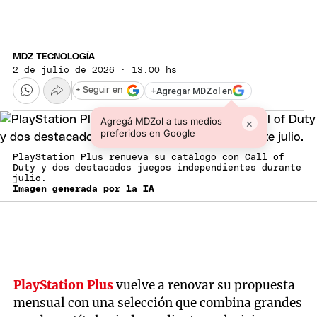
MDZ TECNOLOGÍA
2 de julio de 2026 · 13:00 hs
+
Agregar MDZol en
+ Seguir en
Agregá MDZol a tus medios
×
preferidos en Google
PlayStation Plus renueva su catálogo con Call of
Duty y dos destacados juegos independientes durante
julio.
Imagen generada por la IA
PlayStation Plus
vuelve a renovar su propuesta
mensual con una selección que combina grandes