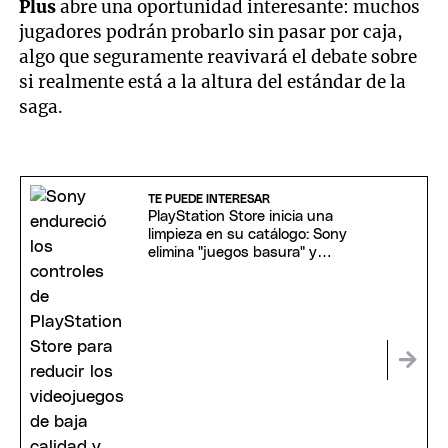
Plus
abre una oportunidad interesante: muchos
jugadores podrán probarlo sin pasar por caja,
algo que seguramente reavivará el debate sobre
si realmente está a la altura del estándar de la
saga.
TE PUEDE INTERESAR
PlayStation Store inicia una
limpieza en su catálogo: Sony
elimina "juegos basura" y
endurece sus políticas